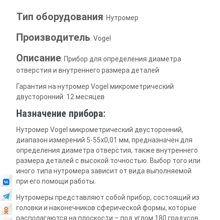
Тип оборудования
: Нутромер
Производитель
: Vogel
Описание
: Прибор для определения диаметра
отверстия и внутреннего размера деталей
Гарантия на нутромер Vogel микрометрический
двусторонний: 12 месяцев
Назначение прибора:
Нутромер Vogel микрометрический двусторонний,
диапазон измерений 5-55х0,01 мм, предназначен для
определения диаметра отверстия, также внутреннего
размера деталей с высокой точностью. Выбор того или
иного типа нутромера зависит от вида выполняемой
при его помощи работы.
Нутромеры представляют собой прибор, состоящий из
головки и наконечников сферической формы, которые
располагаются на плоскости – под углом 180 градусов