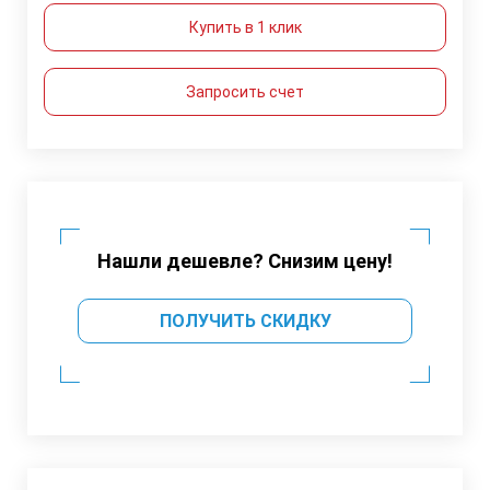
Купить в 1 клик
Запросить счет
Нашли дешевле? Снизим цену!
ПОЛУЧИТЬ СКИДКУ