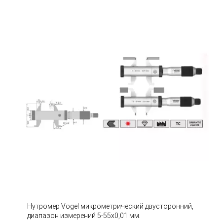
Нутромер Vogel микрометрический двусторонний,
диапазон измерений 5-55х0,01 мм.