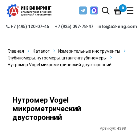
0
info@a3-eng.com
+7 (495) 120-07-46
+7 (925) 097-78-47
Главная
Каталог
Измерительные инструменты
Глубиномеры, нутромеры, штангенглубиномеры
Нутромер Vogel микрометрический двусторонний
Нутромер Vogel
микрометрический
двусторонний
Артикул:
4398