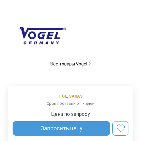
Все товары Vogel
ПОД ЗАКАЗ
Срок поставки от 7 дней
Цена по запросу
Запросить цену