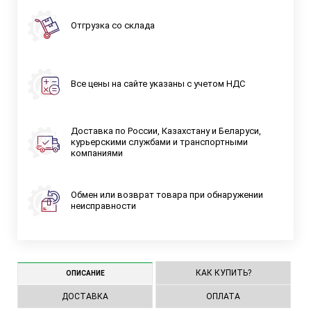
Отгрузка со склада
Все цены на сайте указаны с учетом НДС
Доставка по России, Казахстану и Беларуси,
курьерскими службами и транспортными
компаниями
Обмен или возврат товара при обнаружении
неисправности
КАК КУПИТЬ?
ОПИСАНИЕ
ДОСТАВКА
ОПЛАТА