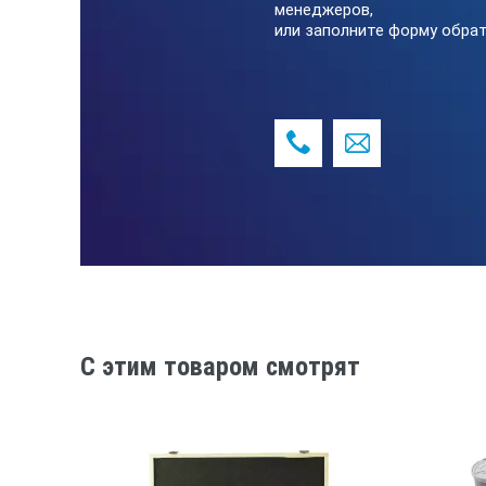
менеджеров,
или заполните форму обрат
C этим товаром смотрят