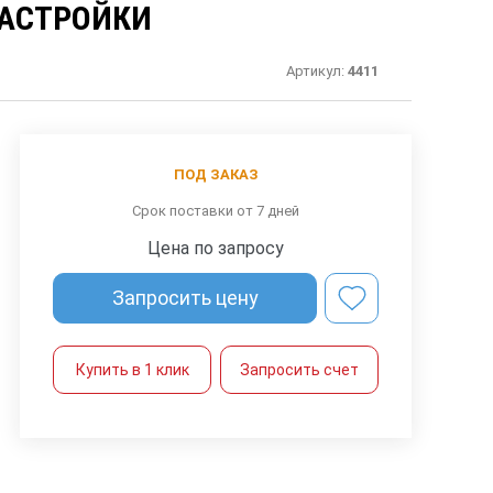
НАСТРОЙКИ
Артикул:
4411
ПОД ЗАКАЗ
Срок поставки от 7 дней
Цена по запросу
Запросить цену
Купить в 1 клик
Запросить счет