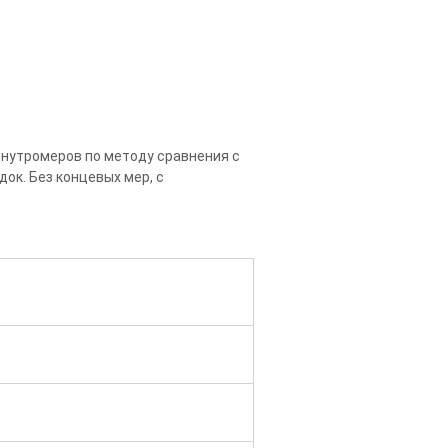
 нутромеров по методу сравнения с
ок. Без концевых мер, с