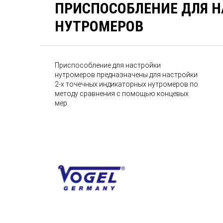
ПРИСПОСОБЛЕНИЕ ДЛЯ 
НУТРОМЕРОВ
Приспособление для настройки
нутромеров предназначены для настройки
2-х точечных индикаторных нутромеров по
методу сравнения с помощью концевых
мер.