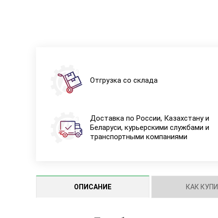
Отгрузка со склада
Доставка по России, Казахстану и
Беларуси, курьерскими службами и
транспортными компаниями
ОПИСАНИЕ
КАК КУП