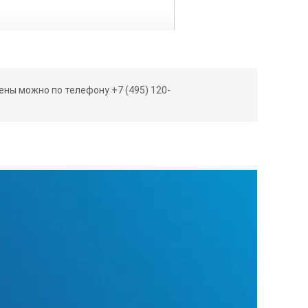
ны можно по телефону +7 (495) 120-
ем без предварительного