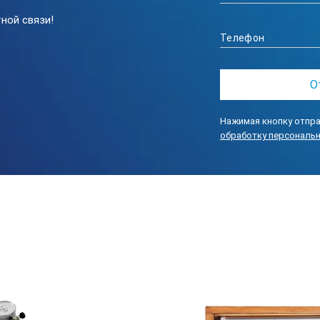
ной связи!
Нажимая кнопку отпра
обработку персональ