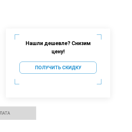
Нашли дешевле? Снизим
цену!
ПОЛУЧИТЬ СКИДКУ
ЛАТА