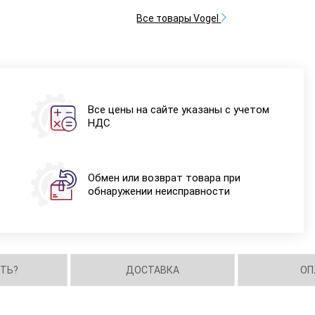
Все товары Vogel
Все цены на сайте указаны с учетом
НДС
Обмен или возврат товара при
обнаружении неисправности
ИТЬ?
ДОСТАВКА
ОП