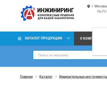
г. Москва
Пн-Пт:
КАТАЛОГ ПРОДУКЦИИ
О КОМПАНИИ
Главная
Каталог
Измерительные инструмент