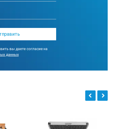
вить вы даете согласие на
ных данных