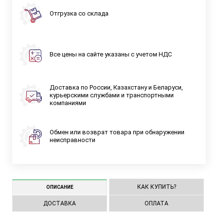
Отгрузка со склада
Все цены на сайте указаны с учетом НДС
Доставка по России, Казахстану и Беларуси,
курьерскими службами и транспортными
компаниями
Обмен или возврат товара при обнаружении
неисправности
КАК КУПИТЬ?
ОПИСАНИЕ
ДОСТАВКА
ОПЛАТА