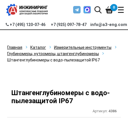
0
info@a3-eng.com
+7 (495) 120-07-46
+7 (925) 097-78-47
Главная
Каталог
Измерительные инструменты
Глубиномеры, нутромеры, штангенглубиномеры
Штангенглубиномеры с водо-пылезащитой IP67
Штангенглубиномеры с водо-
пылезащитой IP67
Артикул:
4386