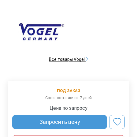
Все товары Vogel
ПОД ЗАКАЗ
Срок поставки от 7 дней
Цена по запросу
Запросить цену