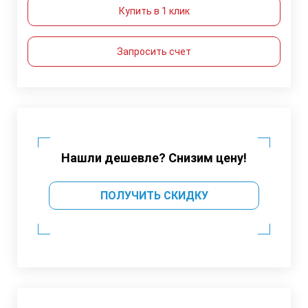
Купить в 1 клик
Запросить счет
Нашли дешевле? Снизим цену!
ПОЛУЧИТЬ СКИДКУ