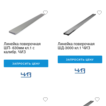
Линейка поверочная
Линейка поверочная
ШП- 630мм кл.1 с
ШД-3000 кл.1 ЧИЗ
калибр. ЧИЗ
ЗАПРОСИТЬ ЦЕНУ
ЗАПРОСИТЬ ЦЕНУ