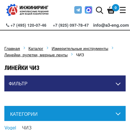
0
info@a3-eng.com
+7 (495) 120-07-46
+7 (925) 097-78-47
Главная
Каталог
Измерительные инструменты
Линейки, рулетки, мерные ленты
ЧИЗ
ЛИНЕЙКИ ЧИЗ
ФИЛЬТР
КАТЕГОРИИ
Vogel
ЧИЗ