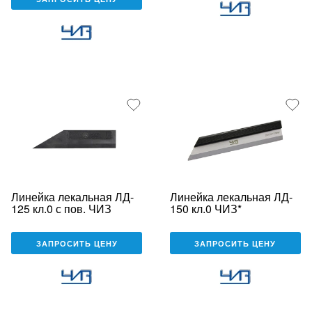
Линейка лекальная ЛД-
Линейка лекальная ЛД-
125 кл.0 с пов. ЧИЗ
150 кл.0 ЧИЗ*
ЗАПРОСИТЬ ЦЕНУ
ЗАПРОСИТЬ ЦЕНУ