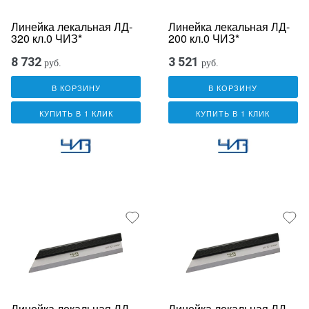
Линейка лекальная ЛД-
Линейка лекальная ЛД-
320 кл.0 ЧИЗ*
200 кл.0 ЧИЗ*
8 732
3 521
руб.
руб.
В КОРЗИНУ
В КОРЗИНУ
КУПИТЬ В 1 КЛИК
КУПИТЬ В 1 КЛИК
Линейка лекальная ЛД-
Линейка лекальная ЛД-