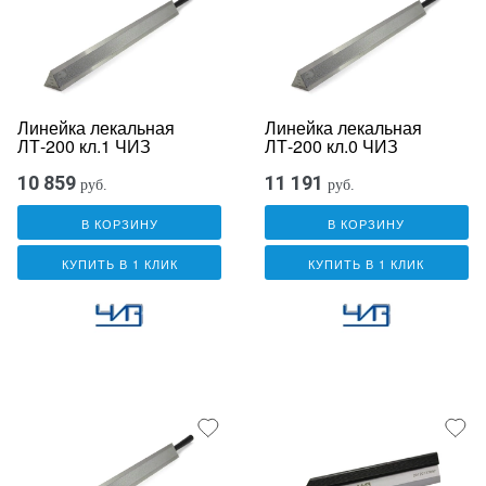
Линейка лекальная
Линейка лекальная
ЛТ-200 кл.1 ЧИЗ
ЛТ-200 кл.0 ЧИЗ
10 859
11 191
руб.
руб.
В КОРЗИНУ
В КОРЗИНУ
КУПИТЬ В 1 КЛИК
КУПИТЬ В 1 КЛИК