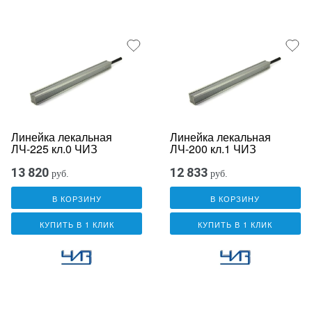
Линейка лекальная
Линейка лекальная
ЛЧ-225 кл.0 ЧИЗ
ЛЧ-200 кл.1 ЧИЗ
13 820
12 833
руб.
руб.
В КОРЗИНУ
В КОРЗИНУ
КУПИТЬ В 1 КЛИК
КУПИТЬ В 1 КЛИК