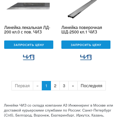
Линейка лекальная ЛД-
Линейка поверочная
200 кл.0 с пов. ЧИЗ
ШД-2500 кл.1 ЧИЗ
ЗАПРОСИТЬ ЦЕНУ
ЗАПРОСИТЬ ЦЕНУ
Первая
«
1
2
3
»
Последняя
Линейки ЧИЗ со склада компании А3 Инжиниринг в Москве или
доставкой курьерскими службами по России: Санкт-Петербург
(Спб), Белгород, Воронеж, Екатеринбург, Иркутск, Казань,