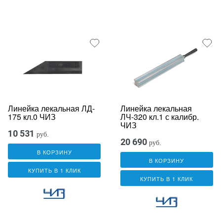
Линейка лекальная ЛД-
Линейка лекальная
175 кл.0 ЧИЗ
ЛЧ-320 кл.1 с калибр.
ЧИЗ
10 531
руб.
20 690
руб.
В КОРЗИНУ
В КОРЗИНУ
КУПИТЬ В 1 КЛИК
КУПИТЬ В 1 КЛИК