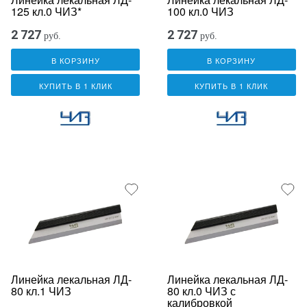
125 кл.0 ЧИЗ*
100 кл.0 ЧИЗ
2 727
2 727
руб.
руб.
В КОРЗИНУ
В КОРЗИНУ
КУПИТЬ В 1 КЛИК
КУПИТЬ В 1 КЛИК
Линейка лекальная ЛД-
Линейка лекальная ЛД-
80 кл.1 ЧИЗ
80 кл.0 ЧИЗ с
калибровкой