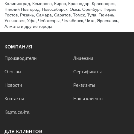
Калининград, Кемерово, Киров, Краснодар, Красноярск,
Нижний Новгород, Новосибирск, Омск, Оренбург, Пермь,
Ростов, Рязань, Самара, Саратов, Томск, Тула, Тюмень,
Ульяновск, Уфа, Чебоксары, Челябинск, Чита, Ярославль,
Алматы и другие города.
КОМПАНИЯ
Производители
Лицензии
Отзывы
Сертификаты
Новости
Реквизиты
Контакты
Наши клиенты
Карта сайта
ДЛЯ КЛИЕНТОВ