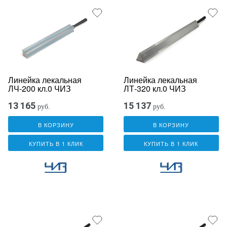
Линейка лекальная
Линейка лекальная
ЛЧ-200 кл.0 ЧИЗ
ЛТ-320 кл.0 ЧИЗ
13 165
15 137
руб.
руб.
В КОРЗИНУ
В КОРЗИНУ
КУПИТЬ В 1 КЛИК
КУПИТЬ В 1 КЛИК