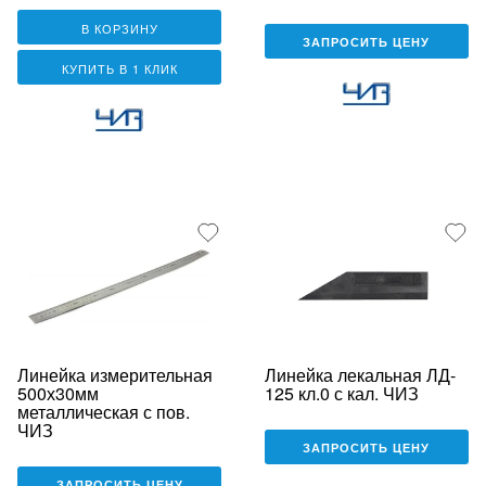
В КОРЗИНУ
ЗАПРОСИТЬ ЦЕНУ
КУПИТЬ В 1 КЛИК
Линейка измерительная
Линейка лекальная ЛД-
500х30мм
125 кл.0 с кал. ЧИЗ
металлическая с пов.
ЧИЗ
ЗАПРОСИТЬ ЦЕНУ
ЗАПРОСИТЬ ЦЕНУ