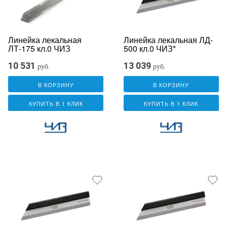
Линейка лекальная
Линейка лекальная ЛД-
ЛТ-175 кл.0 ЧИЗ
500 кл.0 ЧИЗ*
10 531
13 039
руб.
руб.
В КОРЗИНУ
В КОРЗИНУ
КУПИТЬ В 1 КЛИК
КУПИТЬ В 1 КЛИК