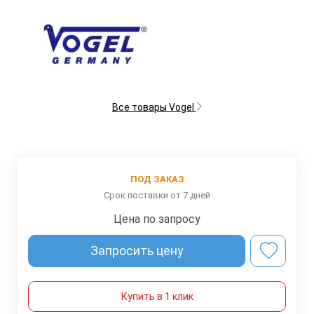
Все товары Vogel
ПОД ЗАКАЗ
Срок поставки от 7 дней
Цена по запросу
Запросить цену
Купить в 1 клик