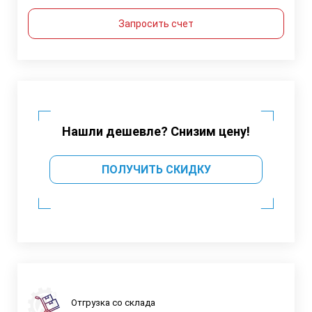
Запросить счет
Нашли дешевле? Снизим цену!
ПОЛУЧИТЬ СКИДКУ
Отгрузка со склада