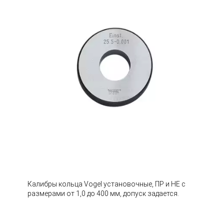
Калибры кольца Vogel установочные, ПР и НЕ с
размерами от 1,0 до 400 мм, допуск задается.