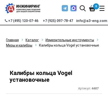
0
info@a3-eng.com
+7 (495) 120-07-46
+7 (925) 097-78-47
Главная
Каталог
Измерительные инструменты
Меры и калибры
Калибры кольца Vogel установочные
Калибры кольца Vogel
установочные
Артикул:
4487