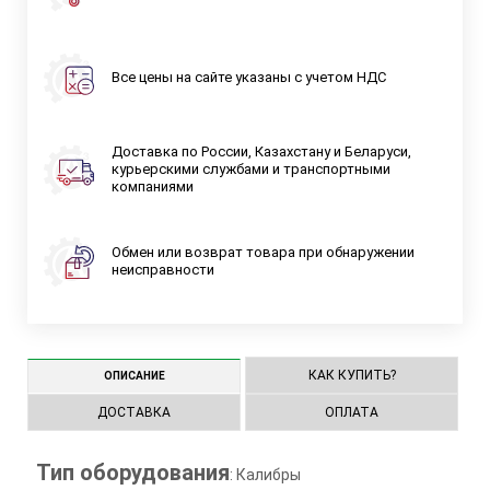
Все цены на сайте указаны с учетом НДС
Доставка по России, Казахстану и Беларуси,
курьерскими службами и транспортными
компаниями
Обмен или возврат товара при обнаружении
неисправности
КАК КУПИТЬ?
ОПИСАНИЕ
ДОСТАВКА
ОПЛАТА
Тип оборудования
: Калибры