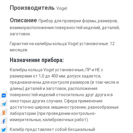
Производитель
: Vogel
Описание
: Прибор для проверки формы, размеров,
взаиморасположения поверхностей изделий, деталей,
заготовок.
Гарантия на калибры кольца Vogel установочные: 12
месяцев
Назначение прибора:
Калибры кольца Vogel установочные, ПР и НЕ с
размерами от 1,0 до 400 мм, допуск задается,
предназначены для контроля размеров (в том числе и
длины) деталей и заготовок, расположения
поверхностей изделий относительно друг друга и в
некоторых других случаях. Сфера применения
достаточно широка: машиностроение, разнообразные
лаборатории (при проведении контрольно-
измерительных, калибровочных работ).
Калибр представляет собой бесшкальный