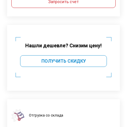
Запросить счет
Нашли дешевле? Снизим цену!
ПОЛУЧИТЬ СКИДКУ
Отгрузка со склада