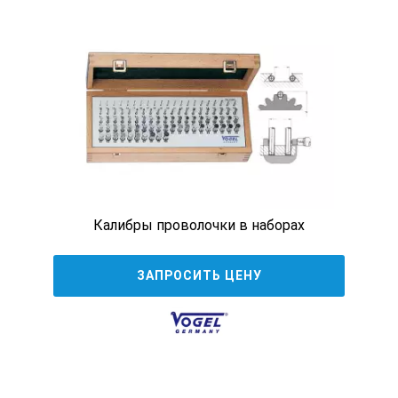
Калибры проволочки в наборах
ЗАПРОСИТЬ ЦЕНУ