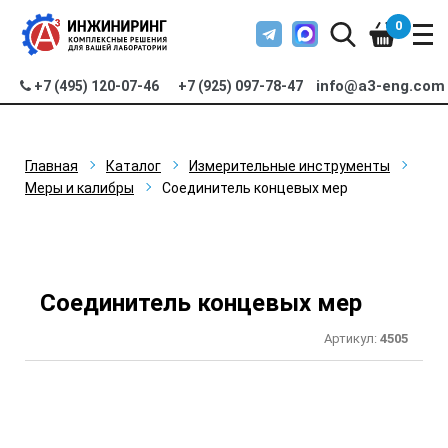
0
info@a3-eng.com
+7 (495) 120-07-46
+7 (925) 097-78-47
Главная
Каталог
Измерительные инструменты
Меры и калибры
Соединитель концевых мер
Соединитель концевых мер
Артикул:
4505