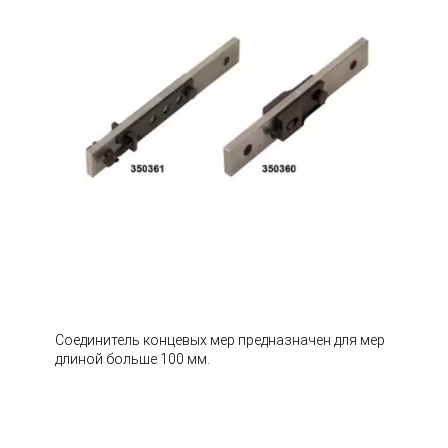
Соединитель концевых мер предназначен для мер
длиной больше 100 мм.