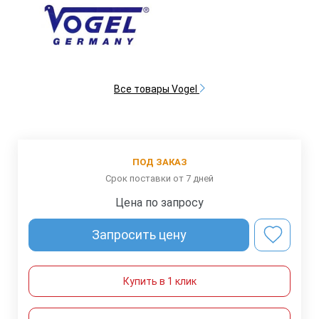
Все товары Vogel
ПОД ЗАКАЗ
Срок поставки от 7 дней
Цена по запросу
Запросить цену
Купить в 1 клик