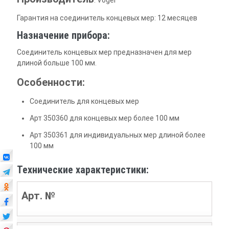
Гарантия на соединитель концевых мер: 12 месяцев
Назначение прибора:
Соединитель концевых мер предназначен для мер
длиной больше 100 мм.
Особенности:
Соединитель для концевых мер
Арт 350360 для концевых мер более 100 мм
Арт 350361 для индивидуальных мер длиной более
100 мм
Технические характеристики:
Арт. №