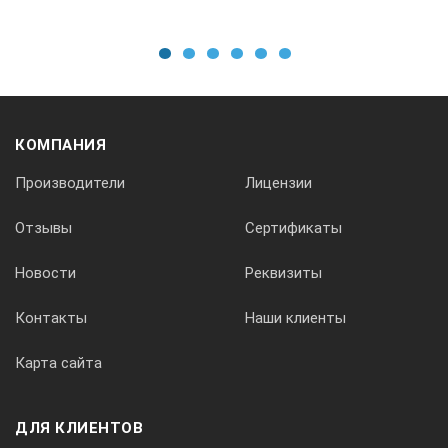
1
2
3
4
5
6
КОМПАНИЯ
Производители
Лицензии
Отзывы
Сертификаты
Новости
Реквизиты
Контакты
Наши клиенты
Карта сайта
ДЛЯ КЛИЕНТОВ