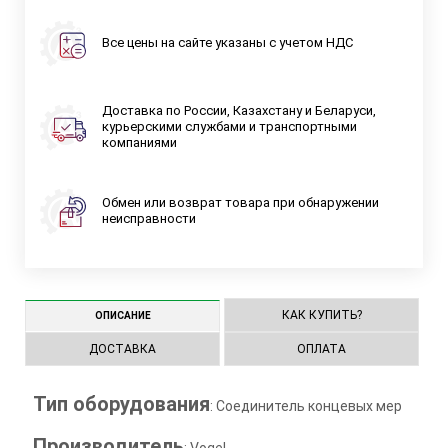
Все цены на сайте указаны с учетом НДС
Доставка по России, Казахстану и Беларуси,
курьерскими службами и транспортными
компаниями
Обмен или возврат товара при обнаружении
неисправности
КАК КУПИТЬ?
ОПИСАНИЕ
ДОСТАВКА
ОПЛАТА
Тип оборудования
: Соединитель концевых мер
Производитель
: Vogel