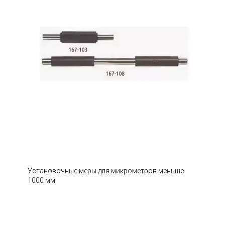
Установочные меры для микрометров меньше
1000 мм.