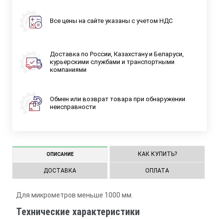
Все цены на сайте указаны с учетом НДС
Доставка по России, Казахстану и Беларуси,
курьерскими службами и транспортными
компаниями
Обмен или возврат товара при обнаружении
неисправности
КАК КУПИТЬ?
ОПИСАНИЕ
ДОСТАВКА
ОПЛАТА
Для микрометров меньше 1000 мм.
Технические характеристики