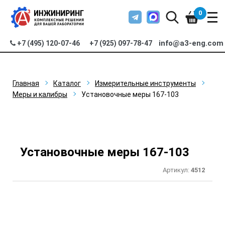
0
info@a3-eng.com
+7 (495) 120-07-46
+7 (925) 097-78-47
Главная
Каталог
Измерительные инструменты
Меры и калибры
Установочные меры 167-103
Установочные меры 167-103
Артикул:
4512