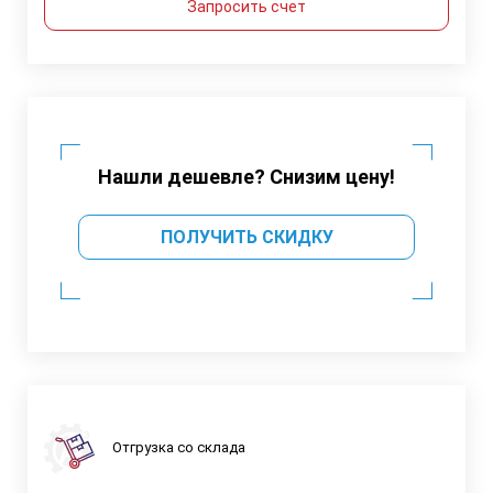
Запросить счет
Нашли дешевле? Снизим цену!
ПОЛУЧИТЬ СКИДКУ
Отгрузка со склада