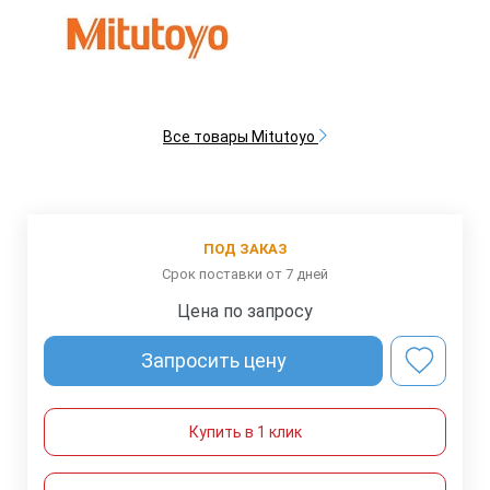
Все товары Mitutoyo
ПОД ЗАКАЗ
Срок поставки от 7 дней
Цена по запросу
Запросить цену
Купить в 1 клик