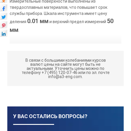
Измерительные поверхности выполнены из
твердосплавных материалов, что повышает срок
службы прибора. Шкала инструмента имеет цену
0.01 мм
50
деления
и верхний предел измерений
мм
.
В связи с большими колебаниями курсов
валют цены на сайте могут быть не
актуальными.
Уточнить цены можно по
телефону +7 (495) 120-07-46 или по эл. почте
info@a3-eng.com.
У ВАС ОСТАЛИСЬ ВОПРОСЫ?