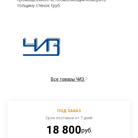
толщину стенок труб.
Все товары ЧИЗ
ПОД ЗАКАЗ
Срок поставки от 7 дней
18 800
руб.