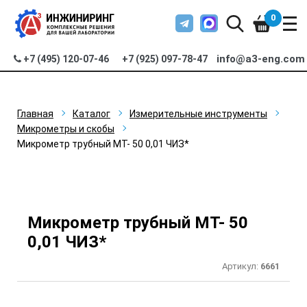
0
info@a3-eng.com
+7 (495) 120-07-46
+7 (925) 097-78-47
Главная
Каталог
Измерительные инструменты
Микрометры и скобы
Микрометр трубный МТ- 50 0,01 ЧИЗ*
Микрометр трубный МТ- 50
0,01 ЧИЗ*
Артикул:
6661