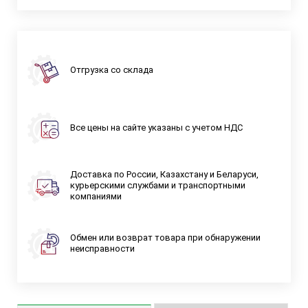
Отгрузка со склада
Все цены на сайте указаны с учетом НДС
Доставка по России, Казахстану и Беларуси,
курьерскими службами и транспортными
компаниями
Обмен или возврат товара при обнаружении
неисправности