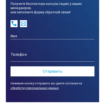
Получите бесплатную консультацию у наших
менеджеров,
или заполните форму обратной связи!
Нажимая кнопку отправить вы даете согласие на
обработку персональных данных