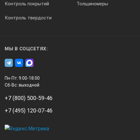
Контроль покрытий
Толщиномеры
Контроль твердости
МЫ В СОЦСЕТЯХ:
Пн-Пт: 9:00-18:00
Сб-Вс: выходной
+7 (800) 500-59-46
+7 (495) 120-07-46
А3