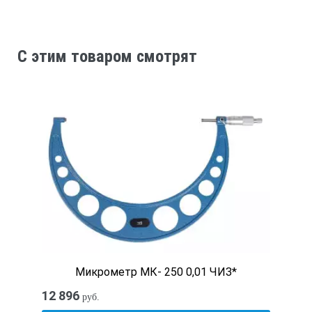
C этим товаром смотрят
Микрометр МК- 250 0,01 ЧИЗ*
12 896
руб.