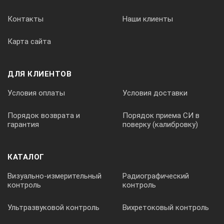
Контакты
Наши клиенты
Карта сайта
ДЛЯ КЛИЕНТОВ
Условия оплаты
Условия доставки
Порядок возврата и
Порядок приема СИ в
гарантия
поверку (калибровку)
КАТАЛОГ
Визуально-измерительный
Радиографический
контроль
контроль
Ультразвуковой контроль
Вихретоковый контроль