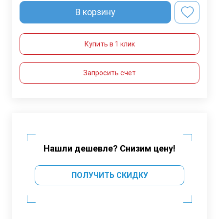
В корзину
Купить в 1 клик
Запросить счет
Нашли дешевле? Снизим цену!
ПОЛУЧИТЬ СКИДКУ