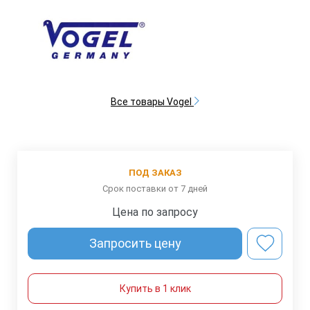
Все товары Vogel
ПОД ЗАКАЗ
Срок поставки от 7 дней
Цена по запросу
Запросить цену
Купить в 1 клик