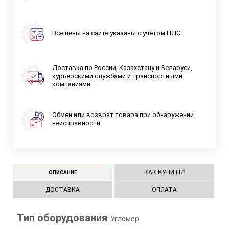
Все цены на сайте указаны с учетом НДС
Доставка по России, Казахстану и Беларуси,
курьерскими службами и транспортными
компаниями
Обмен или возврат товара при обнаружении
неисправности
КАК КУПИТЬ?
ОПИСАНИЕ
ДОСТАВКА
ОПЛАТА
Тип оборудования
: Угломер