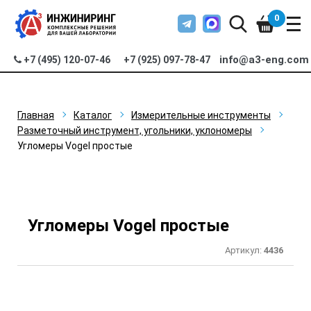
0
info@a3-eng.com
+7 (495) 120-07-46
+7 (925) 097-78-47
Главная
Каталог
Измерительные инструменты
Разметочный инструмент, угольники, уклономеры
Угломеры Vogel простые
Угломеры Vogel простые
Артикул:
4436