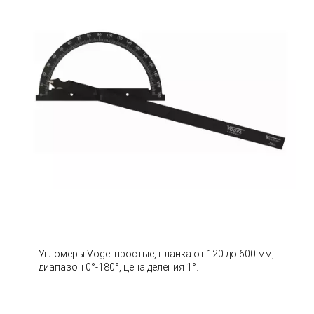
Угломеры Vogel простые, планка от 120 до 600 мм,
диапазон 0°-180°, цена деления 1°.