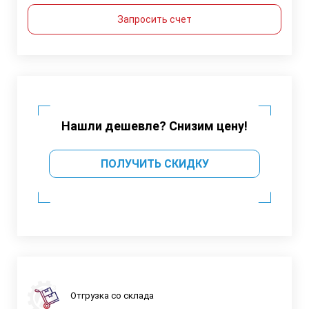
Запросить счет
Нашли дешевле? Снизим цену!
ПОЛУЧИТЬ СКИДКУ
Отгрузка со склада