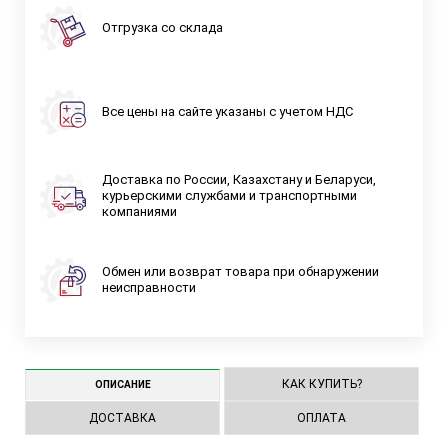
Отгрузка со склада
Все цены на сайте указаны с учетом НДС
Доставка по России, Казахстану и Беларуси,
курьерскими службами и транспортными
компаниями
Обмен или возврат товара при обнаружении
неисправности
КАК КУПИТЬ?
ОПИСАНИЕ
ДОСТАВКА
ОПЛАТА