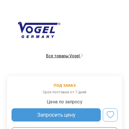
Все товары Vogel
ПОД ЗАКАЗ
Срок поставки от 7 дней
Цена по запросу
Запросить цену