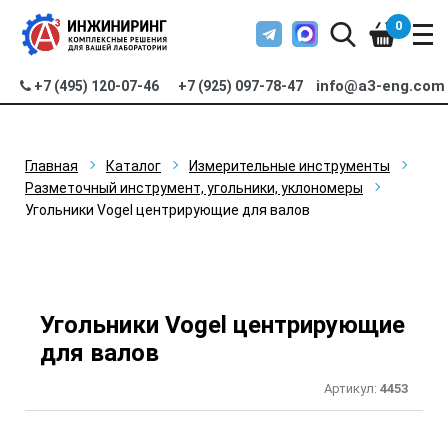
0
info@a3-eng.com
+7 (495) 120-07-46
+7 (925) 097-78-47
Главная
Каталог
Измерительные инструменты
Разметочный инструмент, угольники, уклономеры
Угольники Vogel центрирующие для валов
Угольники Vogel центрирующие
для валов
Артикул:
4453