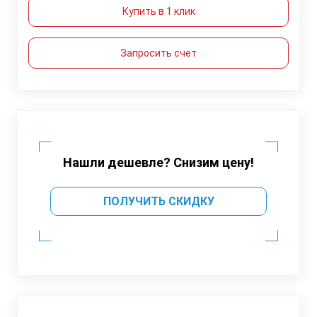
Купить в 1 клик
Запросить счет
Нашли дешевле? Снизим цену!
ПОЛУЧИТЬ СКИДКУ