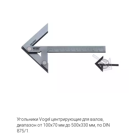
Угольники Vogel центрирующие для валов,
диапазон от 100х70 мм до 500х330 мм, по DIN
875/1.