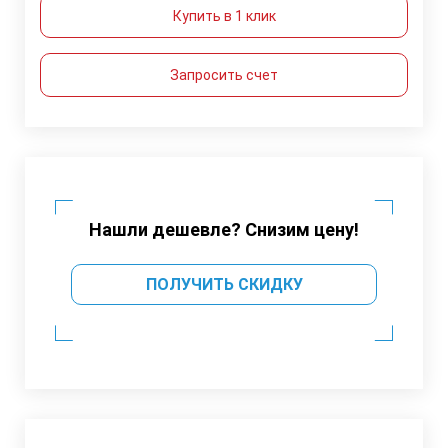
Купить в 1 клик
Запросить счет
Нашли дешевле? Снизим цену!
ПОЛУЧИТЬ СКИДКУ