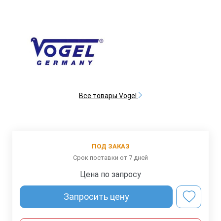
Все товары Vogel
ПОД ЗАКАЗ
Срок поставки от 7 дней
Цена по запросу
Запросить цену