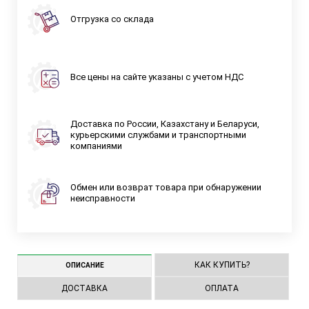
Отгрузка со склада
Все цены на сайте указаны с учетом НДС
Доставка по России, Казахстану и Беларуси,
курьерскими службами и транспортными
компаниями
Обмен или возврат товара при обнаружении
неисправности
КАК КУПИТЬ?
ОПИСАНИЕ
ДОСТАВКА
ОПЛАТА