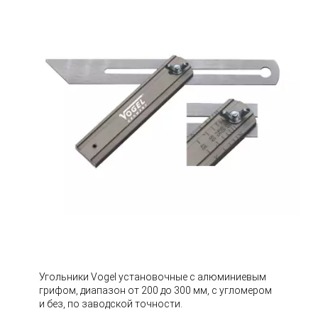
Угольники Vogel установочные с алюминиевым
грифом, диапазон от 200 до 300 мм, с угломером
и без, по заводской точности.