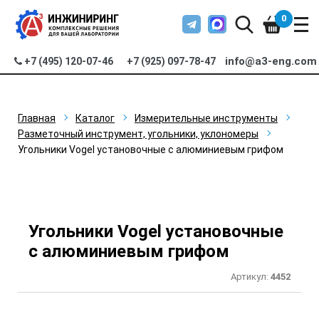
0
info@a3-eng.com
+7 (495) 120-07-46
+7 (925) 097-78-47
Главная
Каталог
Измерительные инструменты
Разметочный инструмент, угольники, уклономеры
Угольники Vogel установочные с алюминиевым грифом
Угольники Vogel установочные
с алюминиевым грифом
Артикул:
4452