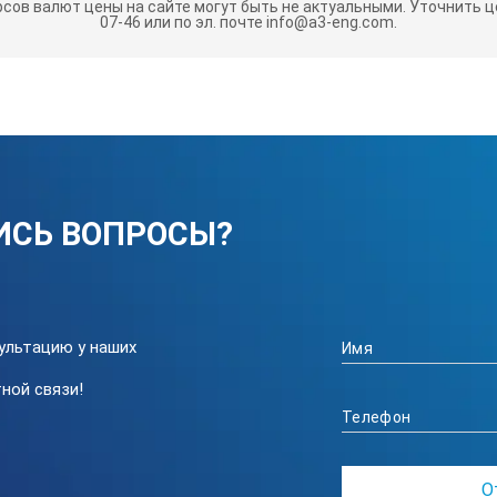
рсов валют цены на сайте могут быть не актуальными.
Уточнить це
07-46 или по эл. почте info@a3-eng.com.
ИСЬ ВОПРОСЫ?
ультацию у наших
ной связи!