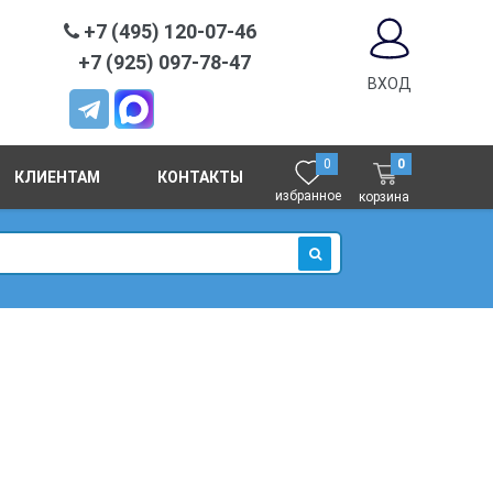
+7 (495) 120-07-46
+7 (925) 097-78-47
ВХОД
0
0
КЛИЕНТАМ
КОНТАКТЫ
избранное
корзина
ИСКАТЬ