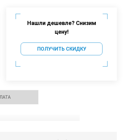
Нашли дешевле? Снизим
цену!
ПОЛУЧИТЬ СКИДКУ
ЛАТА