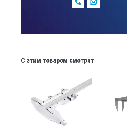
C этим товаром смотрят