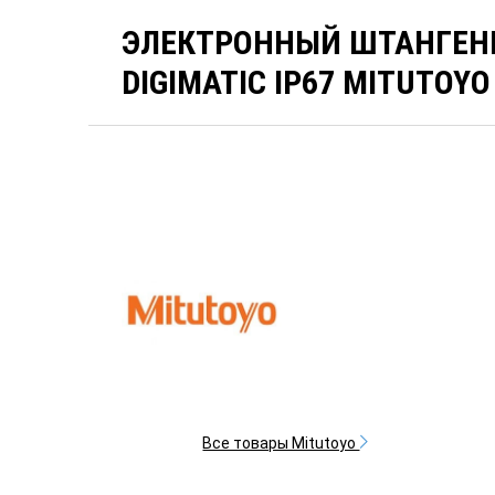
ЭЛЕКТРОННЫЙ ШТАНГЕН
DIGIMATIC IP67 MITUTOYO
Все товары Mitutoyo