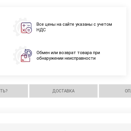
Все цены на сайте указаны с учетом
НДС
Обмен или возврат товара при
обнаружении неисправности
ИТЬ?
ДОСТАВКА
ОП