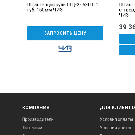
0,1
Штангенциркуль ШЦ-2- 630 0,1
Штанге
губ. 150мм ЧИЗ
с твер
ЧИЗ
39 3
ЗАПРОСИТЬ ЦЕНУ
КОМПАНИЯ
ДЛЯ КЛИЕНТ
Производители
Условия оплаты
Лицензии
Условия доставк