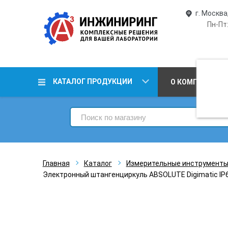
г. Москва
Пн-Пт:
КАТАЛОГ ПРОДУКЦИИ
О КОМПАНИИ
Главная
Каталог
Измерительные инструмент
Электронный штангенциркуль ABSOLUTE Digimatic IP6