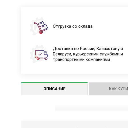
Отгрузка со склада
Доставка по России, Казахстану и
Беларуси, курьерскими службами и
транспортными компаниями
ОПИСАНИЕ
КАК КУП