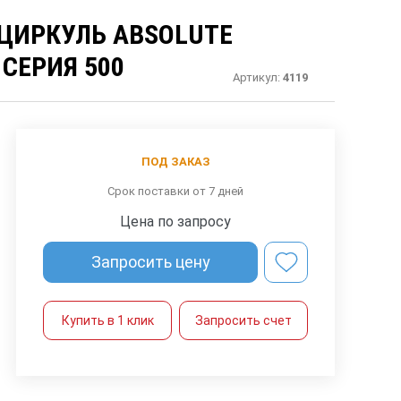
ЦИРКУЛЬ ABSOLUTE
 СЕРИЯ 500
Артикул:
4119
ПОД ЗАКАЗ
Срок поставки от 7 дней
Цена по запросу
Запросить цену
Купить в 1 клик
Запросить счет