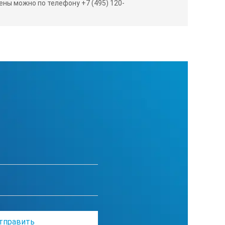
ны можно по телефону +7 (495) 120-