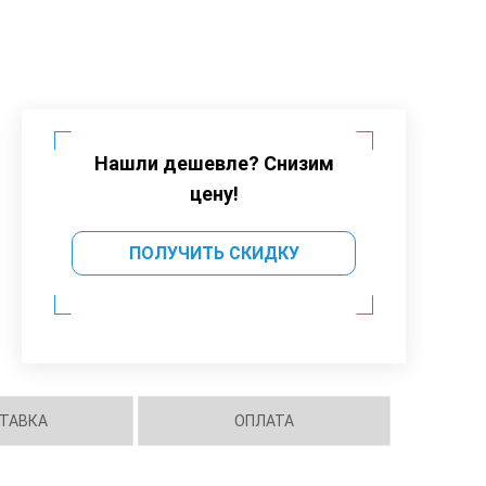
Нашли дешевле? Снизим
цену!
ПОЛУЧИТЬ СКИДКУ
ТАВКА
ОПЛАТА