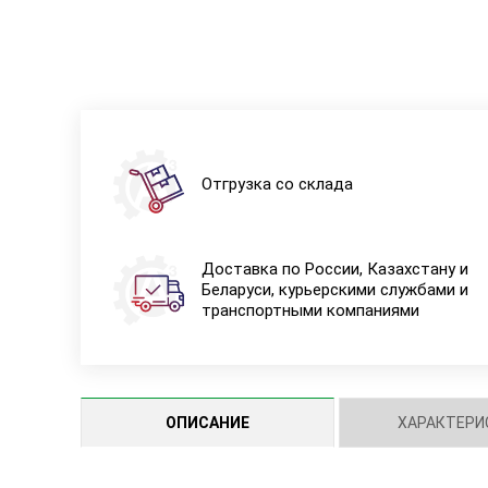
Отгрузка со склада
Доставка по России, Казахстану и
Беларуси, курьерскими службами и
транспортными компаниями
ОПИСАНИЕ
ХАРАКТЕРИ