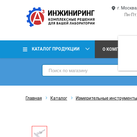
г. Москва
Пн-Пт:
КАТАЛОГ ПРОДУКЦИИ
О КОМПАНИИ
Главная
Каталог
Измерительные инструмент