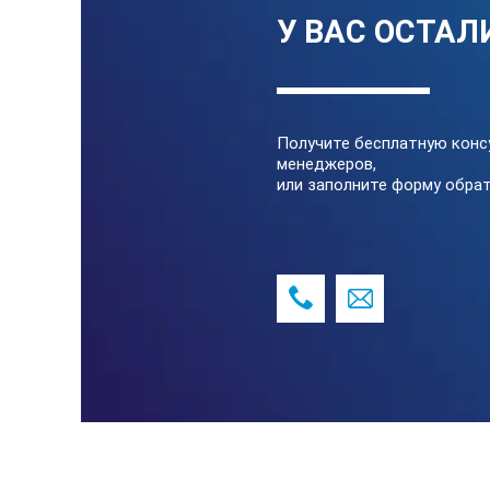
У ВАС ОСТАЛ
Получите бесплатную конс
менеджеров,
или заполните форму обрат