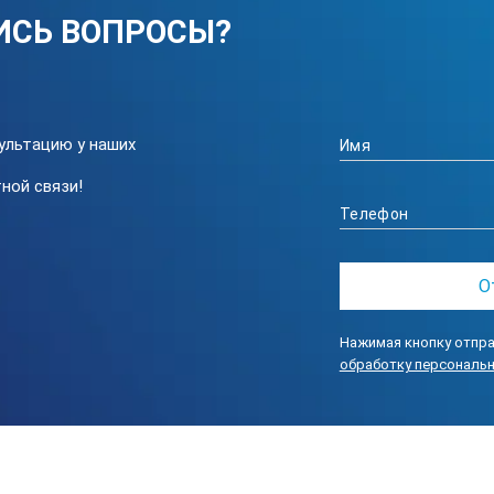
ИСЬ ВОПРОСЫ?
ультацию у наших
ной связи!
Нажимая кнопку отпра
обработку персональ