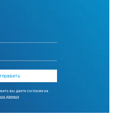
вить вы даете согласие на
ных данных