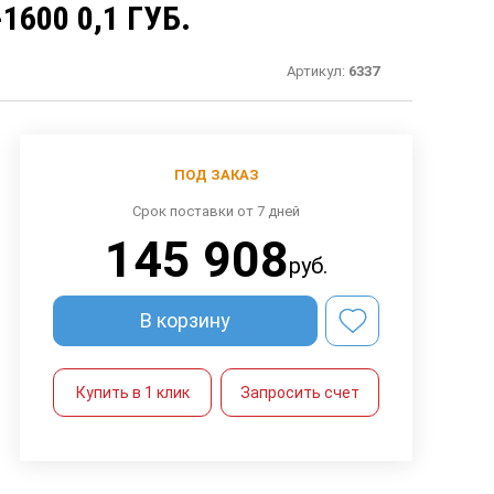
600 0,1 ГУБ.
Артикул:
6337
ПОД ЗАКАЗ
Срок поставки от 7 дней
145 908
руб.
В корзину
Купить в 1 клик
Запросить счет