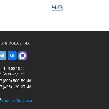
Ы В СОЦСЕТЯХ:
н-Пт: 9:00-18:00
б-Вс: выходной
7 (800) 500-59-46
7 (495) 120-07-46