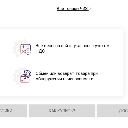
Все товары ЧИЗ
Все цены на сайте указаны с учетом
НДС
Обмен или возврат товара при
обнаружении неисправности
СТИКИ
КАК КУПИТЬ?
ДОС