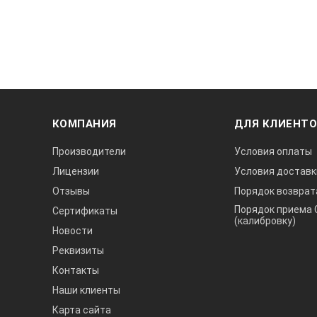
КОМПАНИЯ
ДЛЯ КЛИЕНТ
Производители
Условия оплаты
Лицензии
Условия доставк
Отзывы
Порядок возврат
Порядок приема 
Сертификаты
(калибровку)
Новости
Реквизиты
Контакты
Наши клиенты
Карта сайта