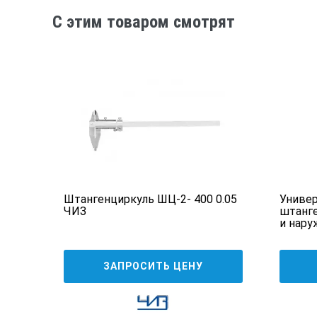
C этим товаром смотрят
 0,01
Штангенциркуль ШЦ-2- 400 0.05
Универ
ЧИЗ
штанге
и нару
ЗАПРОСИТЬ ЦЕНУ