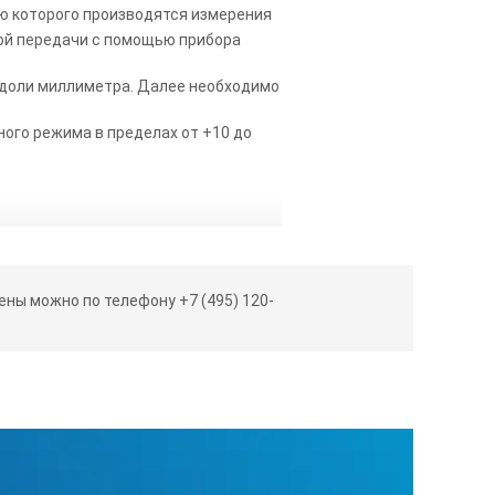
ю которого производятся измерения
кой передачи с помощью прибора
т доли миллиметра. Далее необходимо
ого режима в пределах от +10 до
ны можно по телефону +7 (495) 120-