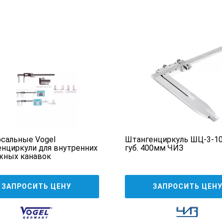
сальные Vogel
Штангенциркуль ШЦ-3-10
нциркули для внутренних
губ. 400мм ЧИЗ
жных канавок
ЗАПРОСИТЬ ЦЕНУ
ЗАПРОСИТЬ ЦЕН