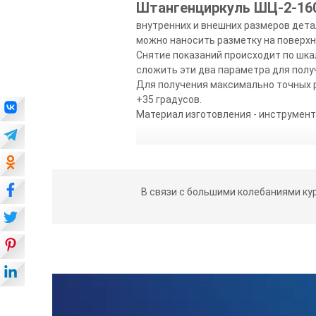
Штангенциркуль ШЦ-2-160
внутренних и внешних размеров дета
можно наносить разметку на поверхн
Снятие показаний происходит по шка
сложить эти два параметра для полу
Для получения максимально точных 
+35 градусов.
Материал изготовления - инструмент
В связи с большими колебаниями ку