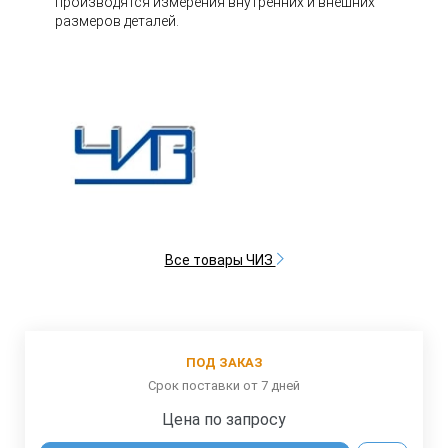
производятся измерения внутренних и внешних
размеров деталей.
Все товары ЧИЗ
ПОД ЗАКАЗ
Срок поставки от 7 дней
Цена по запросу