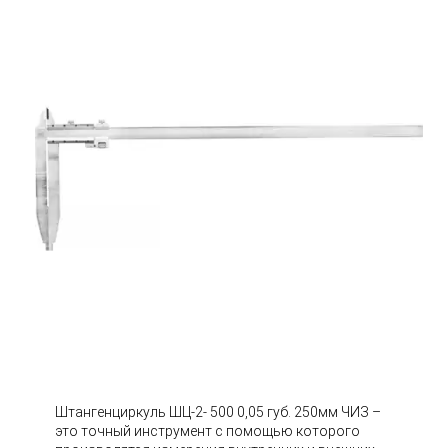
Штангенциркуль ШЦ-2- 500 0,05 губ. 250мм ЧИЗ –
это точный инструмент с помощью которого