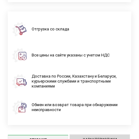
Отгрузка со склада
Все цены на сайте указаны с учетом НДС
Доставка по России, Казахстану и Беларуси,
курьерскими службами и транспортными
компаниями
Обмен или возврат товара при обнаружении
неисправности