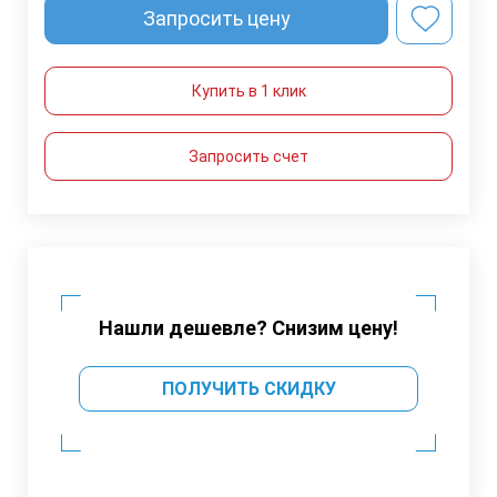
Запросить цену
Купить в 1 клик
Запросить счет
Нашли дешевле? Снизим цену!
ПОЛУЧИТЬ СКИДКУ