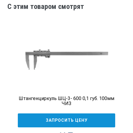
C этим товаром смотрят
Штангенциркуль ШЦ-3- 600 0,1 губ. 100мм
ЧИЗ
ЗАПРОСИТЬ ЦЕНУ