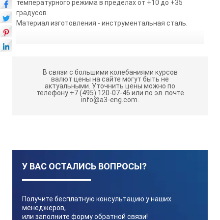
температурного режима в пределах от +10 до +35
градусов.
Материал изготовления - инструментальная сталь.
В связи с большими колебаниями курсов
валют цены на сайте могут быть не
актуальными.
Уточнить цены можно по
телефону +7 (495) 120-07-46 или по эл. почте
info@a3-eng.com.
У ВАС ОСТАЛИСЬ ВОПРОСЫ?
Получите бесплатную консультацию у наших
менеджеров,
или заполните форму обратной связи!