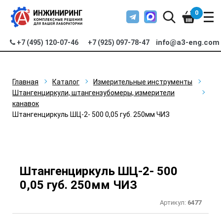
0
info@a3-eng.com
+7 (495) 120-07-46
+7 (925) 097-78-47
Главная
Каталог
Измерительные инструменты
Штангенциркули, штангензубомеры, измерители
канавок
Штангенциркуль ШЦ-2- 500 0,05 губ. 250мм ЧИЗ
Штангенциркуль ШЦ-2- 500
0,05 губ. 250мм ЧИЗ
Артикул:
6477