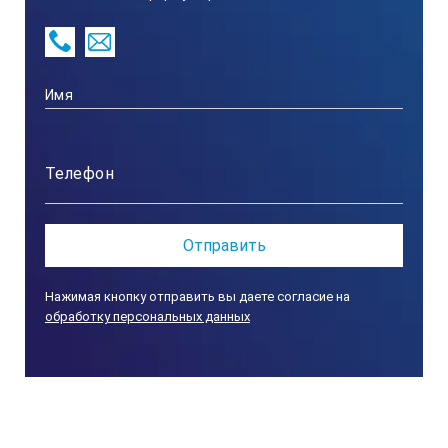
Нажимая кнопку отправить вы даете согласие на
обработку персональных данных