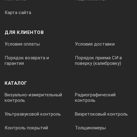
Карта сайта
ДЛЯ КЛИЕНТОВ
Условия оплаты
Условия доставки
Порядок возврата и
Порядок приема СИ в
гарантия
поверку (калибровку)
КАТАЛОГ
Визуально-измерительный
Радиографический
контроль
контроль
Ультразвуковой контроль
Вихретоковый контроль
Контроль покрытий
Толщиномеры