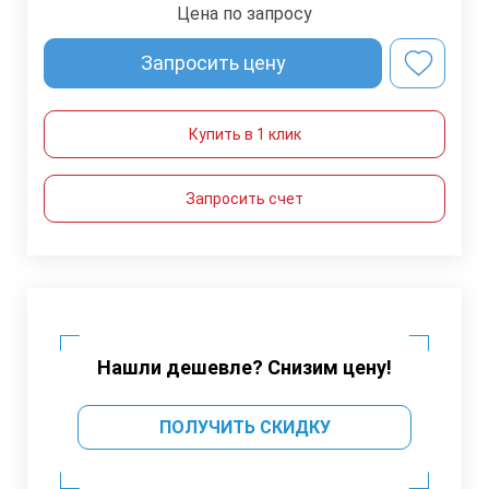
Цена по запросу
Запросить цену
Купить в 1 клик
Запросить счет
Нашли дешевле? Снизим цену!
ПОЛУЧИТЬ СКИДКУ