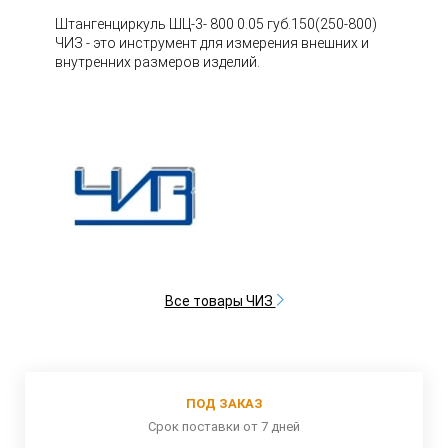
Штангенциркуль ШЦ-3- 800 0.05 губ.150(250-800)
ЧИЗ - это инструмент для измерения внешних и
внутренних размеров изделий.
Все товары ЧИЗ
ПОД ЗАКАЗ
Срок поставки от 7 дней