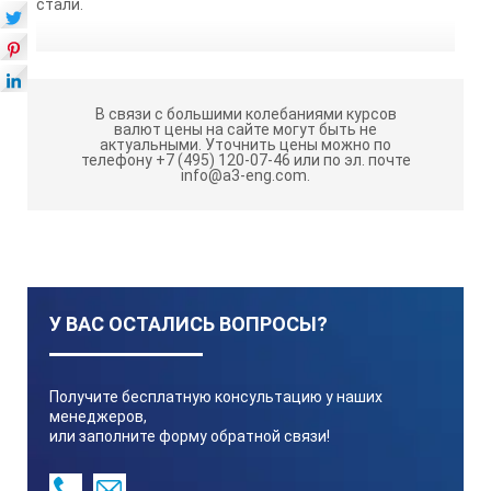
стали.
В связи с большими колебаниями курсов
валют цены на сайте могут быть не
актуальными.
Уточнить цены можно по
телефону +7 (495) 120-07-46 или по эл. почте
info@a3-eng.com.
У ВАС ОСТАЛИСЬ ВОПРОСЫ?
Получите бесплатную консультацию у наших
менеджеров,
или заполните форму обратной связи!