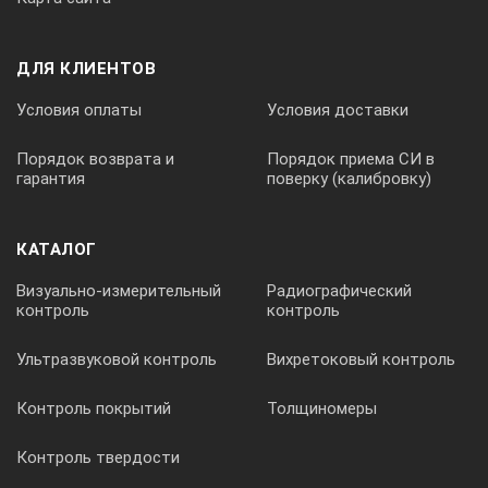
ДЛЯ КЛИЕНТОВ
Условия оплаты
Условия доставки
Порядок возврата и
Порядок приема СИ в
гарантия
поверку (калибровку)
КАТАЛОГ
Визуально-измерительный
Радиографический
контроль
контроль
Ультразвуковой контроль
Вихретоковый контроль
Контроль покрытий
Толщиномеры
Контроль твердости