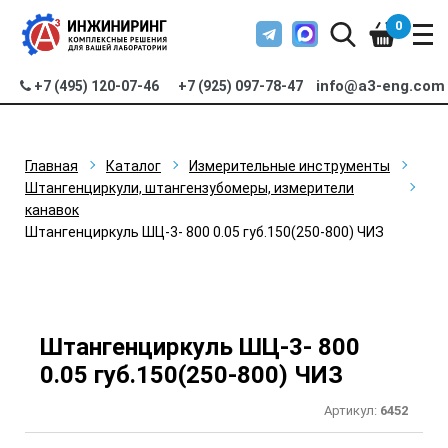
0
info@a3-eng.com
+7 (495) 120-07-46
+7 (925) 097-78-47
Главная
Каталог
Измерительные инструменты
Штангенциркули, штангензубомеры, измерители
канавок
Штангенциркуль ШЦ-3- 800 0.05 губ.150(250-800) ЧИЗ
Штангенциркуль ШЦ-3- 800
0.05 губ.150(250-800) ЧИЗ
Артикул:
6452