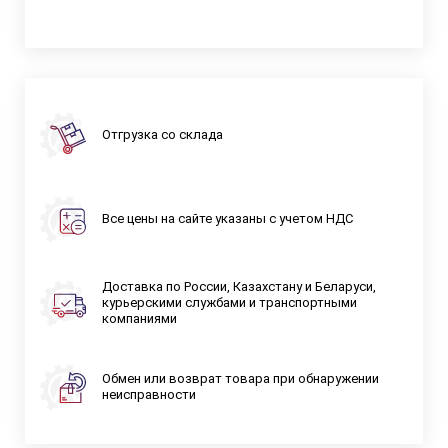
Отгрузка со склада
Все цены на сайте указаны с учетом НДС
Доставка по России, Казахстану и Беларуси,
курьерскими службами и транспортными
компаниями
Обмен или возврат товара при обнаружении
неисправности