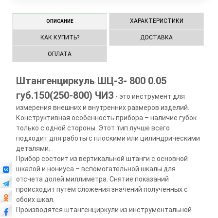
ХАРАКТЕРИСТИКИ
ОПИСАНИЕ
КАК КУПИТЬ?
ДОСТАВКА
ОПЛАТА
Штангенциркуль ШЦ-3- 800 0.05
губ.150(250-800) ЧИЗ
- это инструмент для
измерения внешних и внутренних размеров изделий.
Конструктивная особенность прибора – наличие губок
только с одной стороны. Этот тип лучше всего
подходит для работы с плоскими или цилиндрическими
деталями.
Прибор состоит из вертикальной штанги с основной
шкалой и нониуса – вспомогательной шкалы для
отсчета долей миллиметра. Снятие показаний
происходит путем сложения значений полученных с
обоих шкал.
Производятся штангенциркули из инструментальной