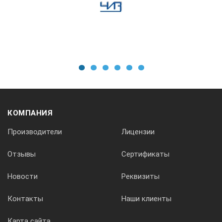
1
2
3
4
5
6
КОМПАНИЯ
Производители
Лицензии
Отзывы
Сертификаты
Новости
Реквизиты
Контакты
Наши клиенты
Карта сайта