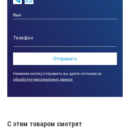
Нажимая кнопку отправить вы даете согласие на
обработку персональных данных
C этим товаром смотрят