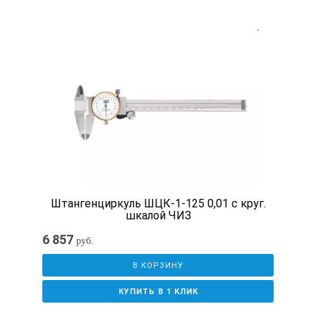
Штангенциркуль ШЦК-1-125 0,01 с круг.
шкалой ЧИЗ
6 857
руб.
В КОРЗИНУ
КУПИТЬ В 1 КЛИК