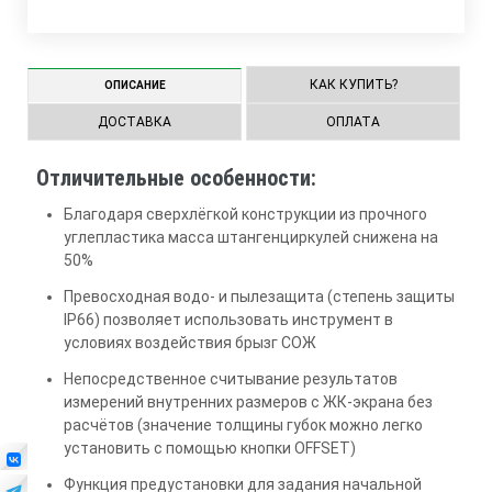
КАК КУПИТЬ?
ОПИСАНИЕ
ДОСТАВКА
ОПЛАТА
Отличительные особенности:
Благодаря сверхлёгкой конструкции из прочного
углепластика масса штангенциркулей снижена на
50%
Превосходная водо- и пылезащита (степень защиты
IP66) позволяет использовать инструмент в
условиях воздействия брызг СОЖ
Непосредственное считывание результатов
измерений внутренних размеров с ЖК-экрана без
расчётов (значение толщины губок можно легко
установить с помощью кнопки OFFSET)
Функция предустановки для задания начальной