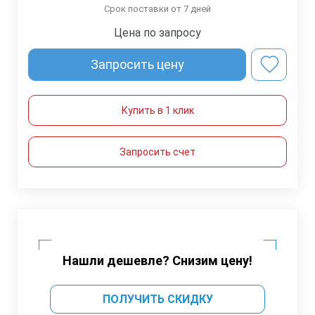
Срок поставки от 7 дней
Цена по запросу
Запросить цену
Купить в 1 клик
Запросить счет
Нашли дешевле? Снизим цену!
ПОЛУЧИТЬ СКИДКУ