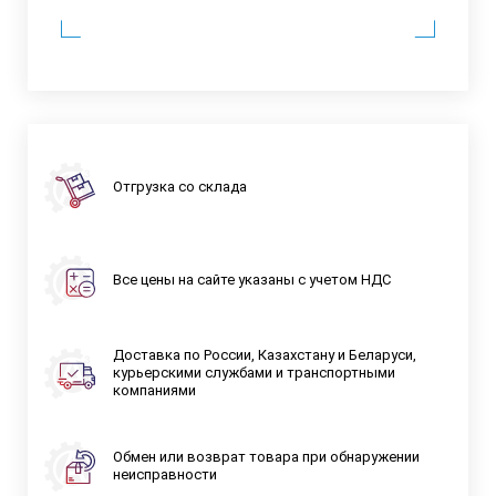
Отгрузка со склада
Все цены на сайте указаны с учетом НДС
Доставка по России, Казахстану и Беларуси,
курьерскими службами и транспортными
компаниями
Обмен или возврат товара при обнаружении
неисправности