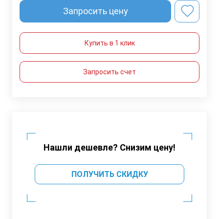
Запросить цену
Купить в 1 клик
Запросить счет
Нашли дешевле? Снизим цену!
ПОЛУЧИТЬ СКИДКУ