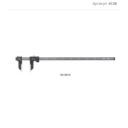
Артикул:
4128