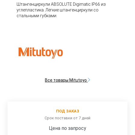
Штангенциркули ABSOLUTE Digimatic IP66 из
углепластика. Лёгкие штангенциркули со
стальными губками.
Все товары Mitutoyo
ПОД ЗАКАЗ
Срок поставки от 7 дней
Цена по запросу