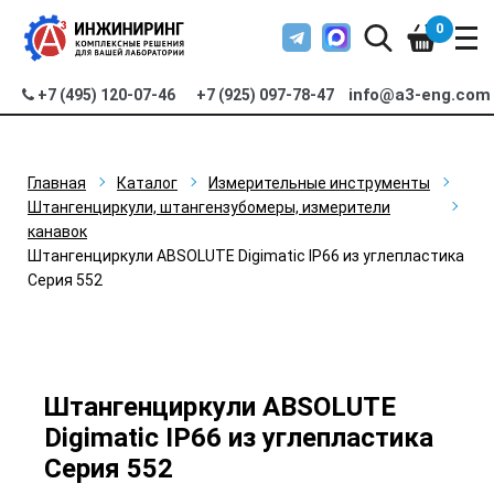
0
info@a3-eng.com
+7 (495) 120-07-46
+7 (925) 097-78-47
Главная
Каталог
Измерительные инструменты
Штангенциркули, штангензубомеры, измерители
канавок
Штангенциркули ABSOLUTE Digimatic IP66 из углепластика
Серия 552
Штангенциркули ABSOLUTE
Digimatic IP66 из углепластика
Серия 552