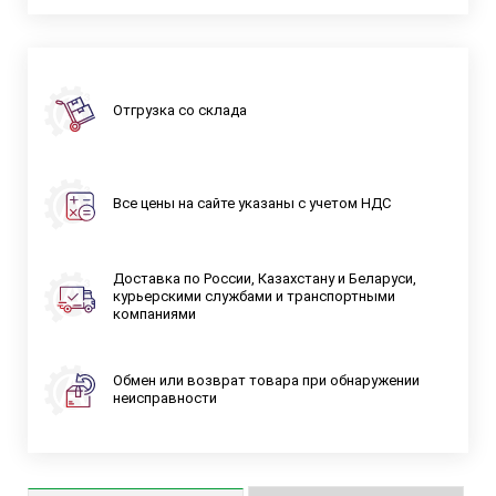
Отгрузка со склада
Все цены на сайте указаны с учетом НДС
Доставка по России, Казахстану и Беларуси,
курьерскими службами и транспортными
компаниями
Обмен или возврат товара при обнаружении
неисправности