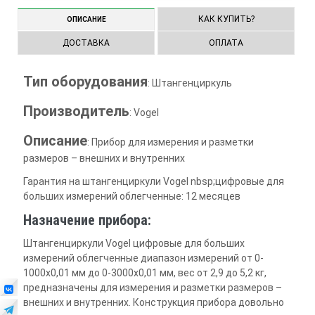
КАК КУПИТЬ?
ОПИСАНИЕ
ДОСТАВКА
ОПЛАТА
Тип оборудования
: Штангенциркуль
Производитель
: Vogel
Описание
: Прибор для измерения и разметки
размеров – внешних и внутренних
Гарантия на штангенциркули Vogel nbsp;цифровые для
больших измерений облегченные: 12 месяцев
Назначение прибора:
Штангенциркули Vogel цифровые для больших
измерений облегченные диапазон измерений от 0-
1000х0,01 мм до 0-3000х0,01 мм, вес от 2,9 до 5,2 кг,
предназначены для измерения и разметки размеров –
внешних и внутренних. Конструкция прибора довольно