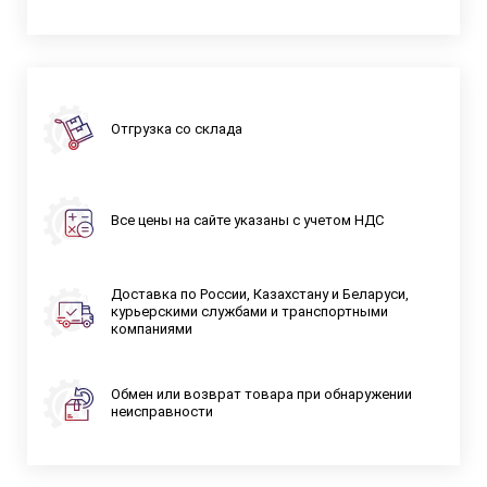
Отгрузка со склада
Все цены на сайте указаны с учетом НДС
Доставка по России, Казахстану и Беларуси,
курьерскими службами и транспортными
компаниями
Обмен или возврат товара при обнаружении
неисправности