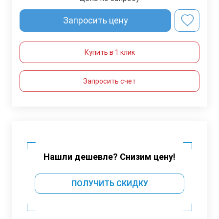
Запросить цену
Купить в 1 клик
Запросить счет
Нашли дешевле? Снизим цену!
ПОЛУЧИТЬ СКИДКУ