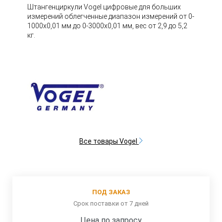
Штангенциркули Vogel цифровые для больших
измерений облегченные диапазон измерений от 0-
1000х0,01 мм до 0-3000х0,01 мм, вес от 2,9 до 5,2
кг.
Все товары Vogel
ПОД ЗАКАЗ
Срок поставки от 7 дней
Цена по запросу