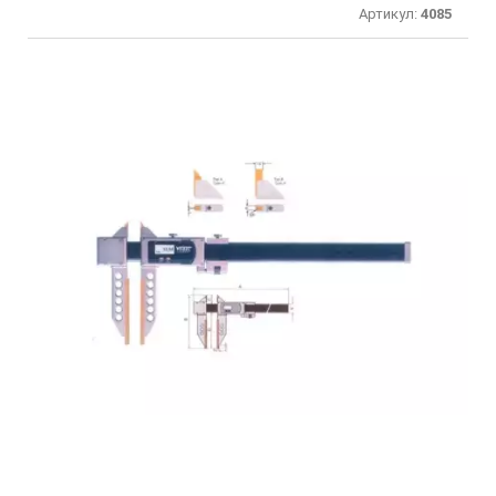
Артикул:
4085