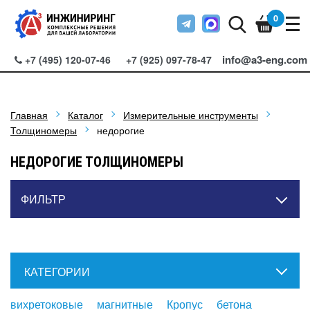
0
info@a3-eng.com
+7 (495) 120-07-46
+7 (925) 097-78-47
Главная
Каталог
Измерительные инструменты
Толщиномеры
недорогие
НЕДОРОГИЕ ТОЛЩИНОМЕРЫ
ФИЛЬТР
КАТЕГОРИИ
вихретоковые
магнитные
Кропус
бетона