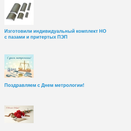
Изготовили индивидуальный комплект НО
с пазами и притертых ПЭП
Поздравляем с Днем метрологии!