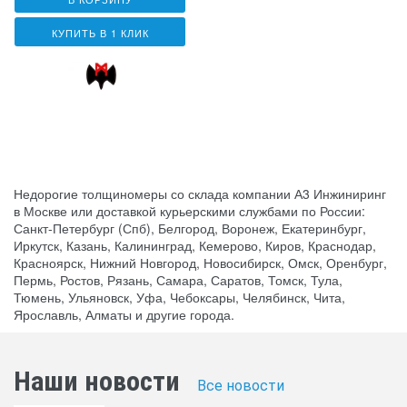
КУПИТЬ В 1 КЛИК
Недорогие толщиномеры со склада компании А3 Инжиниринг
в Москве или доставкой курьерскими службами по России:
Санкт-Петербург (Спб), Белгород, Воронеж, Екатеринбург,
Иркутск, Казань, Калининград, Кемерово, Киров, Краснодар,
Красноярск, Нижний Новгород, Новосибирск, Омск, Оренбург,
Пермь, Ростов, Рязань, Самара, Саратов, Томск, Тула,
Тюмень, Ульяновск, Уфа, Чебоксары, Челябинск, Чита,
Ярославль, Алматы и другие города.
Наши новости
Все новости