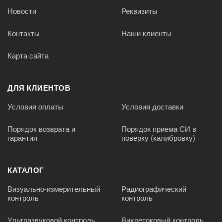
Новости
Реквизиты
Контакты
Наши клиенты
Карта сайта
ДЛЯ КЛИЕНТОВ
Условия оплаты
Условия доставки
Порядок возврата и
Порядок приема СИ в
гарантия
поверку (калибровку)
КАТАЛОГ
Визуально-измерительный
Радиографический
контроль
контроль
Ультразвуковой контроль
Вихретоковый контроль