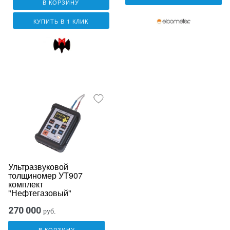
В КОРЗИНУ
КУПИТЬ В 1 КЛИК
Ультразвуковой
толщиномер УТ907
комплект
"Нефтегазовый"
270 000
руб.
В КОРЗИНУ