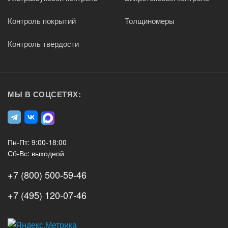
Контроль покрытий
Толщиномеры
Контроль твердости
МЫ В СОЦСЕТЯХ:
Пн-Пт: 9:00-18:00
Сб-Вс: выходной
+7 (800) 500-59-46
+7 (495) 120-07-46