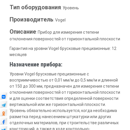
Тип оборудования
: Уровень
Производитель
: Vogel
Описание
: Прибор для измерения степени
отклонения поверхностей от горизонтальной плоскости
Гарантия на уровни Vogel брусковые прецизионные: 12
месяцев
Назначение прибора:
Уровни Vogel брусковые прецизионные с
восприимчивостью от 0,01 мм/м до 0,5 мм/м и длинной
от 150 до 300 мм, предназначен для измерения степени
отклонения поверхностей от горизонтальной плоскости
и для оценки соответствия определенной поверхности
вертикальной или же горизонтальной плоскости.
Уровень обязательно используется, когда необходима
разметка перед нанесением штукатурки или других
отделочных материалов, при строительстве различных
конструкций, а также в ходе контрольно-