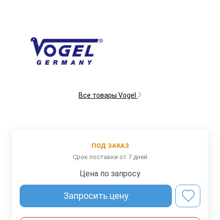
Все товары Vogel
ПОД ЗАКАЗ
Срок поставки от 7 дней
Цена по запросу
Запросить цену