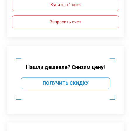
Купить в 1 клик
Запросить счет
Нашли дешевле? Снизим цену!
ПОЛУЧИТЬ СКИДКУ