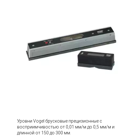
Уровни Vogel брусковые прецизионные с
восприимчивостью от 0,01 мм/м до 0,5 мм/м и
длинной от 150 до 300 мм.