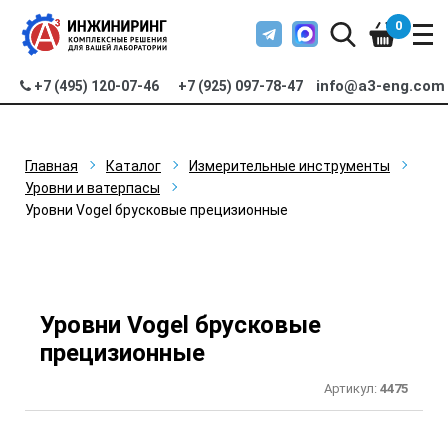
0
info@a3-eng.com
+7 (495) 120-07-46
+7 (925) 097-78-47
Главная
Каталог
Измерительные инструменты
Уровни и ватерпасы
Уровни Vogel брусковые прецизионные
Уровни Vogel брусковые
прецизионные
Артикул:
4475