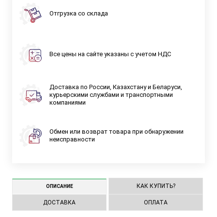
Отгрузка со склада
Все цены на сайте указаны с учетом НДС
Доставка по России, Казахстану и Беларуси,
курьерскими службами и транспортными
компаниями
Обмен или возврат товара при обнаружении
неисправности
КАК КУПИТЬ?
ОПИСАНИЕ
ДОСТАВКА
ОПЛАТА