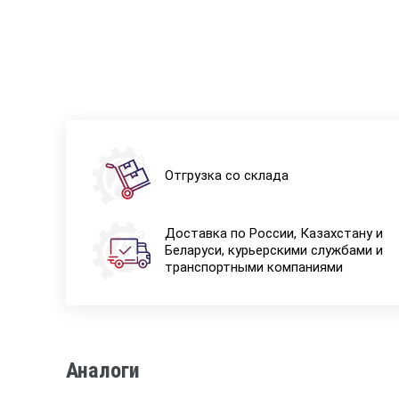
Отгрузка со склада
Доставка по России, Казахстану и
Беларуси, курьерскими службами и
транспортными компаниями
Аналоги