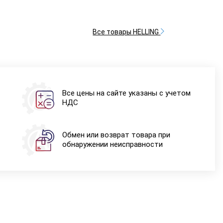
Все товары HELLING
Все цены на сайте указаны с учетом
НДС
Обмен или возврат товара при
обнаружении неисправности