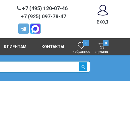
+7 (495) 120-07-46
+7 (925) 097-78-47
ВХОД
0
0
КЛИЕНТАМ
КОНТАКТЫ
избранное
корзина
ИСКАТЬ