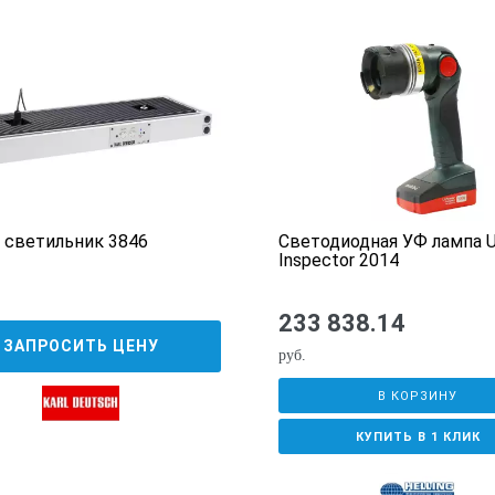
 светильник 3846
Cветодиодная УФ лампа 
Inspector 2014
233 838.14
ЗАПРОСИТЬ ЦЕНУ
руб.
В КОРЗИНУ
КУПИТЬ В 1 КЛИК