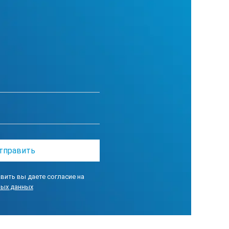
вить вы даете согласие на
ных данных