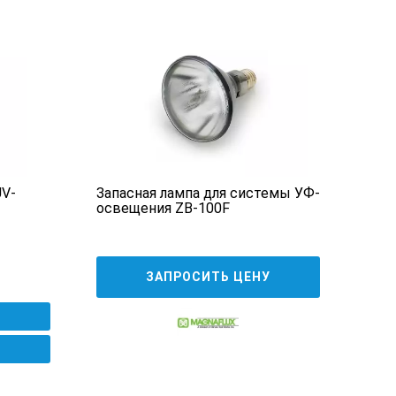
UV-
Запасная лампа для системы УФ-
освещения ZB-100F
ЗАПРОСИТЬ ЦЕНУ