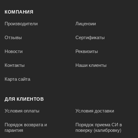
КОМПАНИЯ
Производители
Лицензии
Отзывы
Сертификаты
Новости
Реквизиты
Контакты
Наши клиенты
Карта сайта
ДЛЯ КЛИЕНТОВ
Условия оплаты
Условия доставки
Порядок возврата и
Порядок приема СИ в
гарантия
поверку (калибровку)