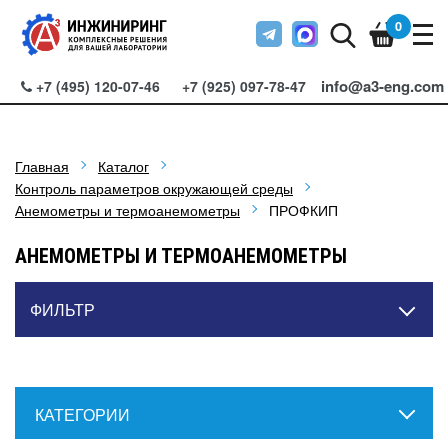
0
info@a3-eng.com
+7 (495) 120-07-46
+7 (925) 097-78-47
Главная
Каталог
Контроль параметров окружающей среды
Анемометры и термоанемометры
ПРОФКИП
АНЕМОМЕТРЫ И ТЕРМОАНЕМОМЕТРЫ
ФИЛЬТР
КАТЕГОРИИ