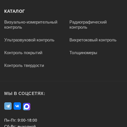
КАТАЛОГ
Визуально-измерительный
Радиографический
контроль
контроль
Ультразвуковой контроль
Вихретоковый контроль
Контроль покрытий
Толщиномеры
Контроль твердости
МЫ В СОЦСЕТЯХ:
Пн-Пт: 9:00-18:00
Сб-Вс: выходной