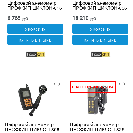
Цифровой анемометр
Цифровой анемометр
ПРОФКИП ЦИКЛОН-816
ПРОФКИП ЦИКЛОН-836
6 765
18 210
руб.
руб.
В КОРЗИНУ
В КОРЗИНУ
КУПИТЬ В 1 КЛИК
КУПИТЬ В 1 КЛИК
СНЯТ С ПРОИЗВОДСТВА
Цифровой анемометр
Цифровой анемометр
ПРОФКИП ЦИКЛОН-856
ПРОФКИП ЦИКЛОН-826