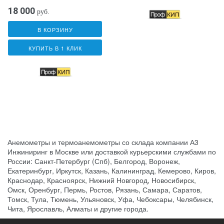
18 000
руб.
В КОРЗИНУ
КУПИТЬ В 1 КЛИК
Анемометры и термоанемометры со склада компании А3
Инжиниринг в Москве или доставкой курьерскими службами по
России: Санкт-Петербург (Спб), Белгород, Воронеж,
Екатеринбург, Иркутск, Казань, Калининград, Кемерово, Киров,
Краснодар, Красноярск, Нижний Новгород, Новосибирск,
Омск, Оренбург, Пермь, Ростов, Рязань, Самара, Саратов,
Томск, Тула, Тюмень, Ульяновск, Уфа, Чебоксары, Челябинск,
Чита, Ярославль, Алматы и другие города.