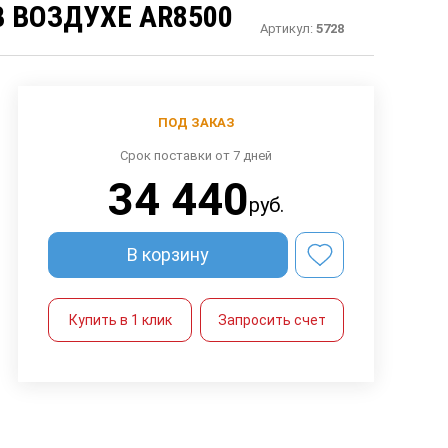
 ВОЗДУХЕ AR8500
Артикул:
5728
ПОД ЗАКАЗ
Срок поставки от 7 дней
34 440
руб.
В корзину
Купить в 1 клик
Запросить счет