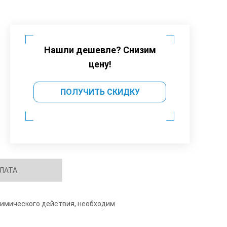
Нашли дешевле? Снизим
цену!
ПОЛУЧИТЬ СКИДКУ
ЛАТА
химического действия, необходим