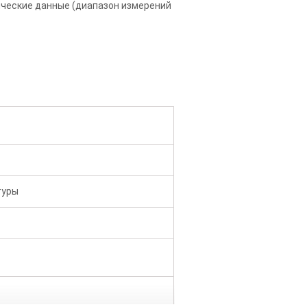
ческие данные (диапазон измерений
туры