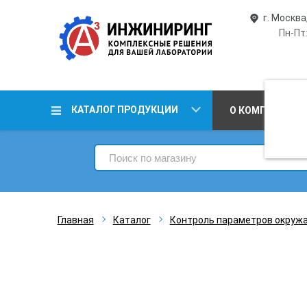
г. Москва
Пн-Пт:
КАТАЛОГ ПРОДУКЦИИ
О КОМПАНИИ
Главная
Каталог
Контроль параметров окруж