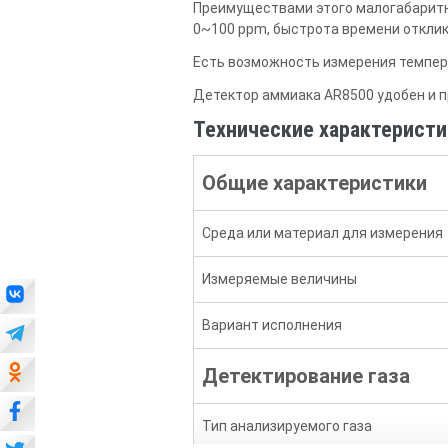
Преимуществами этого малогабаритн
0~100 ppm, быстрота времени отклик
Есть возможность измерения темпер
Детектор аммиака AR8500 удобен и п
Технические характеристи
Общие характеристики
Среда или материал для измерения
Измеряемые величины
Вариант исполнения
Детектирование газа
Тип анализируемого газа