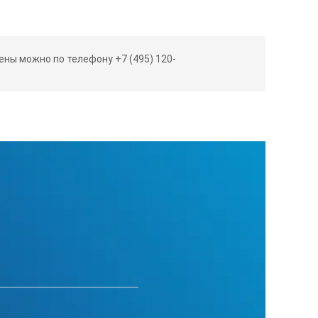
ны можно по телефону +7 (495) 120-
ель