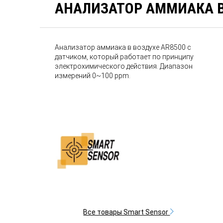
АНАЛИЗАТОР АММИАКА В
Анализатор аммиака в воздухе AR8500 с
датчиком, который работает по принципу
электрохимического действия. Диапазон
измерений 0~100 ppm.
Все товары Smart Sensor