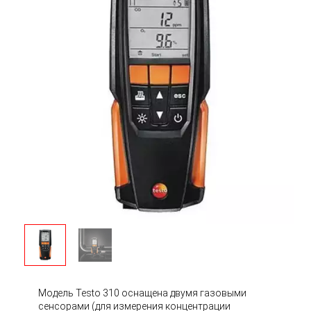
Модель Testo 310 оснащена двумя газовыми
сенсорами (для измерения концентрации