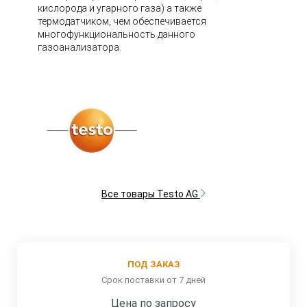
кислорода и угарного газа) а также
термодатчиком, чем обеспечивается
многофункциональность данного
газоанализатора.
Все товары Testo AG
ПОД ЗАКАЗ
Срок поставки от 7 дней
Цена по запросу