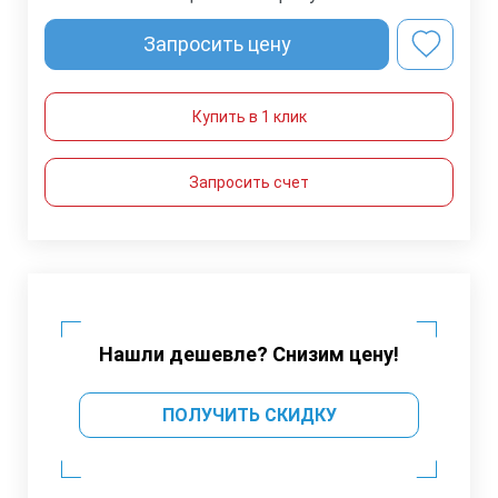
Запросить цену
Купить в 1 клик
Запросить счет
Нашли дешевле? Снизим цену!
ПОЛУЧИТЬ СКИДКУ