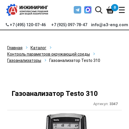
0
info@a3-eng.com
+7 (495) 120-07-46
+7 (925) 097-78-47
Главная
Каталог
Контроль параметров окружающей среды
Газоанализаторы
Газоанализатор Testo 310
Газоанализатор Testo 310
Артикул:
3347