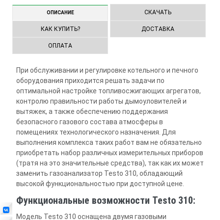
СКАЧАТЬ
ОПИСАНИЕ
КАК КУПИТЬ?
ДОСТАВКА
ОПЛАТА
При обслуживании и регулировке котельного и печного
оборудования приходится решать задачи по
оптимальной настройке топливосжигающих агрегатов,
контролю правильности работы дымоуловителей и
вытяжек, а также обеспечению поддержания
безопасного газового состава атмосферы в
помещениях технологического назначения. Для
выполнения комплекса таких работ вам не обязательно
приобретать набор различных измерительных приборов
(тратя на это значительные средства), так как их может
заменить газоанализатор Testo 310, обладающий
высокой функциональностью при доступной цене.
Функциональные возможности Testo 310:
Модель Testo 310 оснащена двумя газовыми