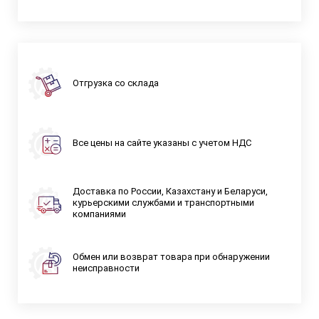
Отгрузка со склада
Все цены на сайте указаны с учетом НДС
Доставка по России, Казахстану и Беларуси,
курьерскими службами и транспортными
компаниями
Обмен или возврат товара при обнаружении
неисправности