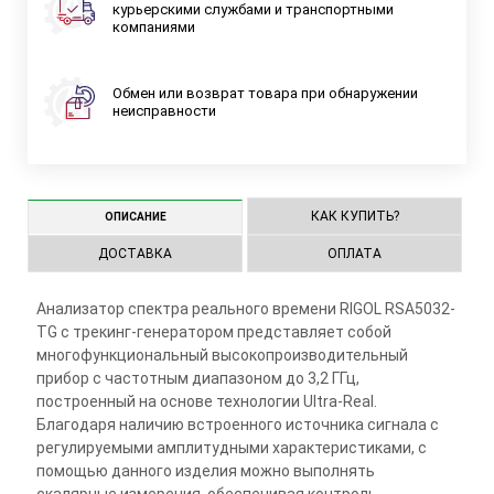
курьерскими службами и транспортными
компаниями
Обмен или возврат товара при обнаружении
неисправности
КАК КУПИТЬ?
ОПИСАНИЕ
ДОСТАВКА
ОПЛАТА
Анализатор спектра реального времени RIGOL RSA5032-
TG с трекинг-генератором представляет собой
многофункциональный высокопроизводительный
прибор с частотным диапазоном до 3,2 ГГц,
построенный на основе технологии Ultra-Real.
Благодаря наличию встроенного источника сигнала с
регулируемыми амплитудными характеристиками, с
помощью данного изделия можно выполнять