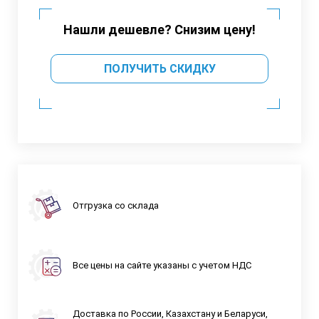
Нашли дешевле? Снизим цену!
ПОЛУЧИТЬ СКИДКУ
Отгрузка со склада
Все цены на сайте указаны с учетом НДС
Доставка по России, Казахстану и Беларуси,