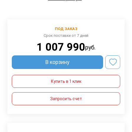
ПОД ЗАКАЗ
Срок поставки от 7 дней
1 007 990
руб.
В корзину
Купить в 1 клик
Запросить счет