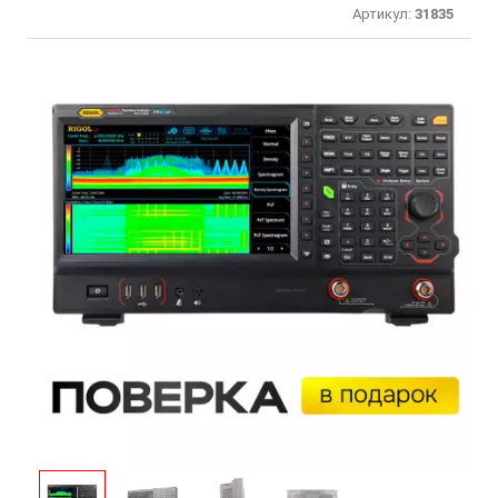
Артикул:
31835