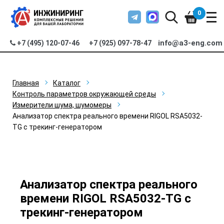
0
info@a3-eng.com
+7 (495) 120-07-46
+7 (925) 097-78-47
Главная
Каталог
Контроль параметров окружающей среды
Измерители шума, шумомеры
Анализатор спектра реального времени RIGOL RSA5032-
TG с трекинг-генератором
Анализатор спектра реального
времени RIGOL RSA5032-TG с
трекинг-генератором