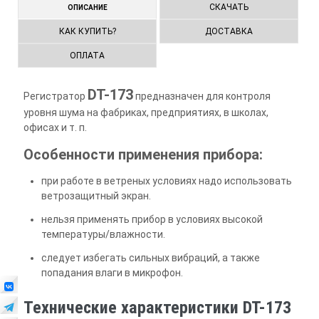
СКАЧАТЬ
ОПИСАНИЕ
КАК КУПИТЬ?
ДОСТАВКА
ОПЛАТА
DT-173
Регистратор
предназначен для контроля
уровня шума на фабриках, предприятиях, в школах,
офисах и т. п.
Особенности применения прибора:
при работе в ветреных условиях надо использовать
ветрозащитный экран.
нельзя применять прибор в условиях высокой
температуры/влажности.
следует избегать сильных вибраций, а также
попадания влаги в микрофон.
Технические характеристики DT-173