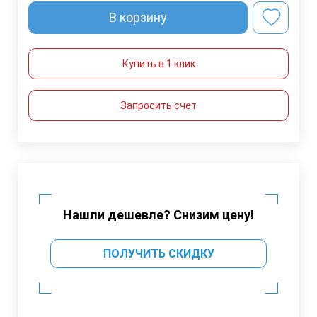
В корзину
Купить в 1 клик
Запросить счет
Нашли дешевле? Снизим цену!
ПОЛУЧИТЬ СКИДКУ