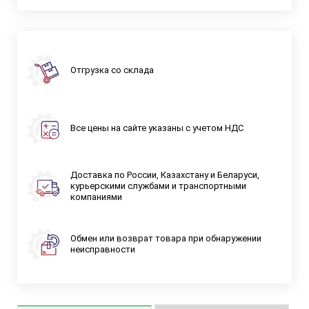
Отгрузка со склада
Все цены на сайте указаны с учетом НДС
Доставка по России, Казахстану и Беларуси,
курьерскими службами и транспортными
компаниями
Обмен или возврат товара при обнаружении
неисправности