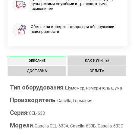
курьерскими службами и транспортными
компаниями
Обмен или возврат товара при обнаружении
неисправности
КАК КУПИТЬ?
ОПИСАНИЕ
ДОСТАВКА
ОПЛАТА
Тип оборудования
: Шумомер, измеритель шума
Производитель
: Casella, Германия
Серия
: CEL-633
Модели
: Casella CEL-633А, Casella-633B, Casella-633C