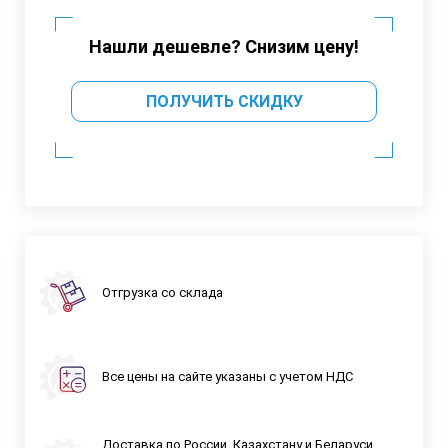
Нашли дешевле? Снизим цену!
ПОЛУЧИТЬ СКИДКУ
Отгрузка со склада
Все цены на сайте указаны с учетом НДС
Доставка по России, Казахстану и Беларуси,