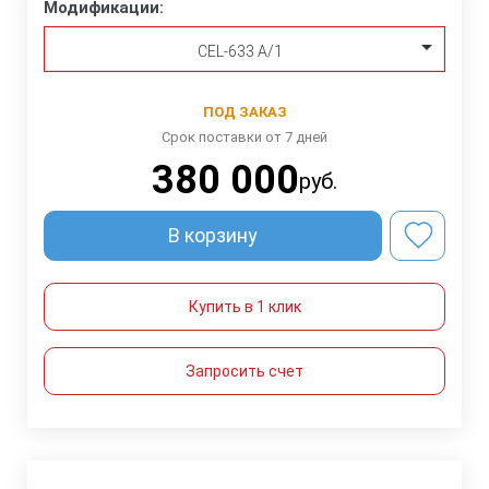
Модификации:
CEL-633 A/1
ПОД ЗАКАЗ
Срок поставки от 7 дней
380 000
руб.
В корзину
Купить в 1 клик
Запросить счет