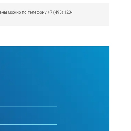
ны можно по телефону +7 (495) 120-