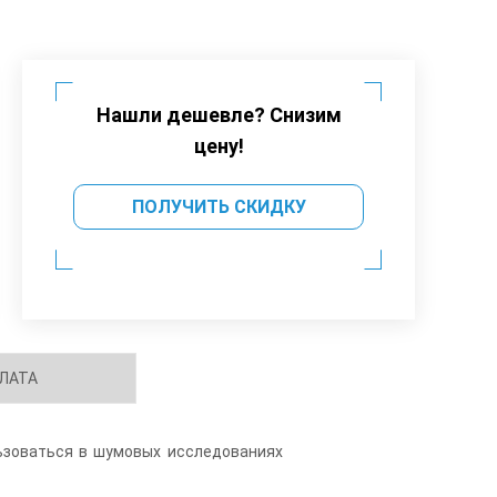
Нашли дешевле? Снизим
цену!
ПОЛУЧИТЬ СКИДКУ
ЛАТА
ьзоваться в шумовых исследованиях