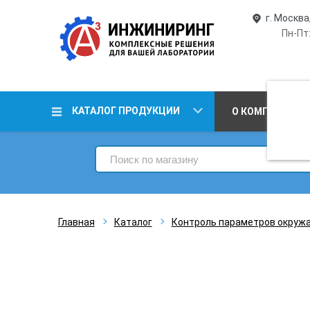
г. Москва
Пн-Пт:
КАТАЛОГ ПРОДУКЦИИ
О КОМПАНИИ
Главная
Каталог
Контроль параметров окруж