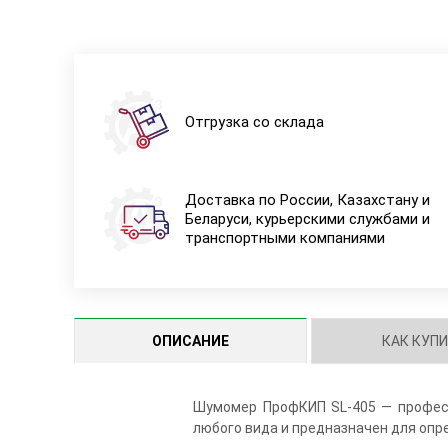
Отгрузка со склада
Доставка по России, Казахстану и
Беларуси, курьерскими службами и
транспортными компаниями
ОПИСАНИЕ
КАК КУП
Шумомер ПрофКИП SL-405 — професс
любого вида и предназначен для опр