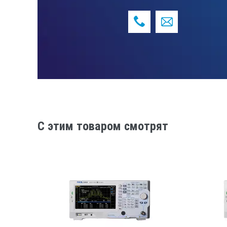
C этим товаром смотрят