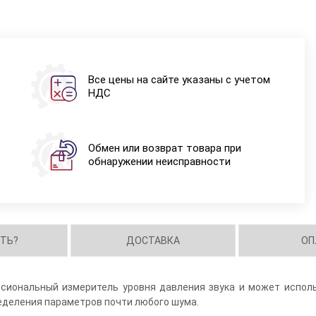
Все цены на сайте указаны с учетом
НДС
Обмен или возврат товара при
обнаружении неисправности
ИТЬ?
ДОСТАВКА
ОП
иональный измеритель уровня давления звука и может испол
еделения параметров почти любого шума.