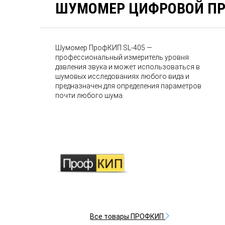
ШУМОМЕР ЦИФРОВОЙ ПР
Шумомер ПрофКИП SL-405 —
профессиональный измеритель уровня
давления звука и может использоваться в
шумовых исследованиях любого вида и
предназначен для определения параметров
почти любого шума.
Все товары ПРОФКИП