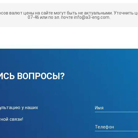
рсов валют цены на сайте могут быть не актуальными.
Уточнить це
07-46 или по эл. почте info@a3-eng.com.
ИСЬ ВОПРОСЫ?
ультацию у наших
ной связи!