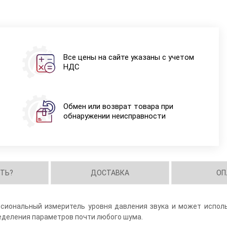
Все цены на сайте указаны с учетом
НДС
Обмен или возврат товара при
обнаружении неисправности
ИТЬ?
ДОСТАВКА
ОП
иональный измеритель уровня давления звука и может испол
еделения параметров почти любого шума.