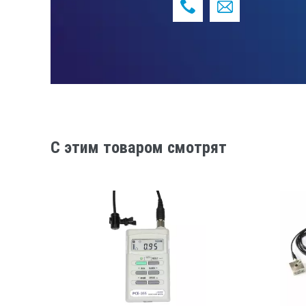
C этим товаром смотрят