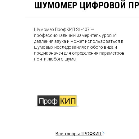
ШУМОМЕР ЦИФРОВОЙ ПР
Шумомер ПрофКИП SL-407 —
профессиональный измеритель уровня
давления звука и может использоваться в
шумовых исследованиях любого вида и
предназначен для определения параметров
почти любого шума.
Все товары ПРОФКИП