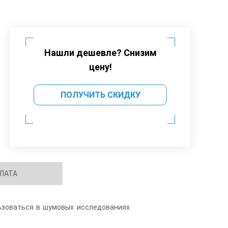
Нашли дешевле? Снизим
цену!
ПОЛУЧИТЬ СКИДКУ
ЛАТА
ьзоваться в шумовых исследованиях