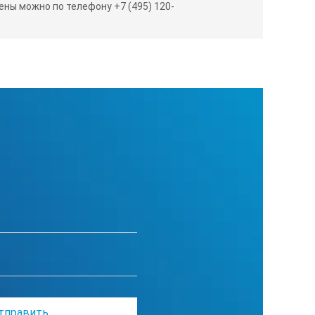
ны можно по телефону +7 (495) 120-