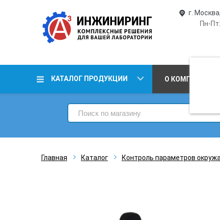
г. Москва
Пн-Пт:
КАТАЛОГ ПРОДУКЦИИ
О КОМПАНИИ
Главная
Каталог
Контроль параметров окруж