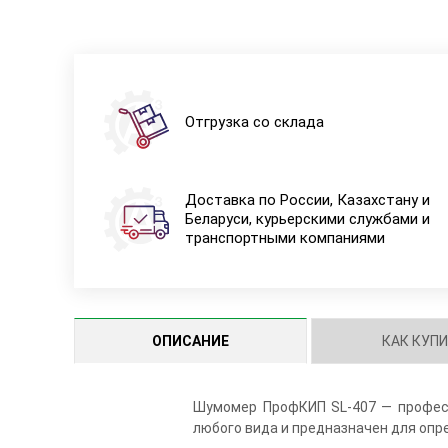
Отгрузка со склада
Доставка по России, Казахстану и
Беларуси, курьерскими службами и
транспортными компаниями
ОПИСАНИЕ
КАК КУП
Шумомер ПрофКИП SL-407 — професс
любого вида и предназначен для опр