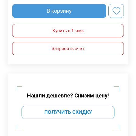
В корзину
Купить в 1 клик
Запросить счет
Нашли дешевле? Снизим цену!
ПОЛУЧИТЬ СКИДКУ