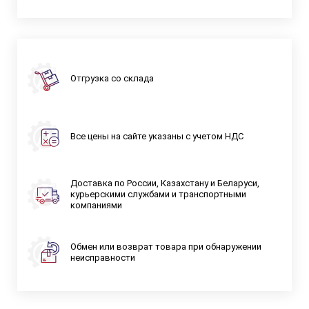
Отгрузка со склада
Все цены на сайте указаны с учетом НДС
Доставка по России, Казахстану и Беларуси,
курьерскими службами и транспортными
компаниями
Обмен или возврат товара при обнаружении
неисправности