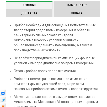
КАК КУПИТЬ?
ОПИСАНИЕ
ДОСТАВКА
ОПЛАТА
Прибор необходим для оснащения испытательных
лабораторий средствами измерения в области
санитарно-гигиенического контроля
микроклиматических условий в жилых и
общественных зданиях и помещениях, а также в
производственных условиях.
Не требует периодической компенсации фоновых
уровней и выбора диапазона во время измерений
Готов к работе сразу после включения
Работает несмотря на возможное изменение
температуры окружающей среды, при этом
показания прибора автоматически корректируются
Может использоваться с измерителем параметров
микроклимата Метеоскоп-М, оснащенным шаровым
термометром