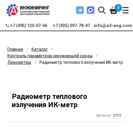
0
info@a3-eng.com
+7 (495) 120-07-46
+7 (925) 097-78-47
Главная
Каталог
Контроль параметров окружающей среды
Люксметры
Радиометр теплового излучения ИК-метр
Радиометр теплового
излучения ИК-метр
Артикул:
3715