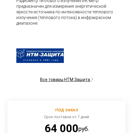
Радиометр теплового излучения ИК-метр
предназначен для измерения энергетической
яркости источника по интенсивности теплового
излучения (теплового потока) в инфракрасном
диапазоне.
Все товары НТМ Защита
ПОД ЗАКАЗ
Срок поставки от 7 дней
64 000
руб.