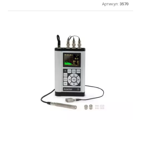
Артикул:
3570