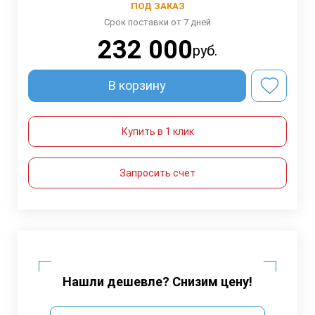
ПОД ЗАКАЗ
Срок поставки от 7 дней
232 000
руб.
В корзину
Купить в 1 клик
Запросить счет
Нашли дешевле? Снизим цену!