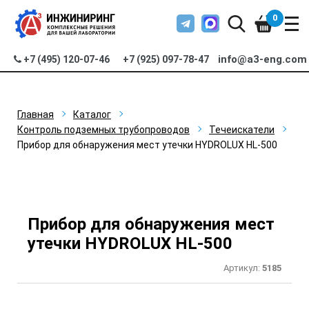
0
info@a3-eng.com
+7 (495) 120-07-46
+7 (925) 097-78-47
Главная
Каталог
Контроль подземных трубопроводов
Течеискатели
Прибор для обнаружения мест утечки HYDROLUX HL-500
Прибор для обнаружения мест
утечки HYDROLUX HL-500
Артикул:
5185