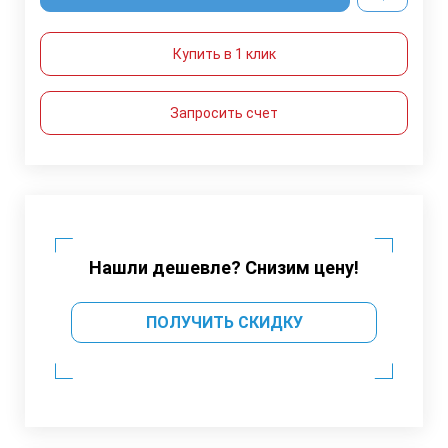
Купить в 1 клик
Запросить счет
Нашли дешевле? Снизим цену!
ПОЛУЧИТЬ СКИДКУ