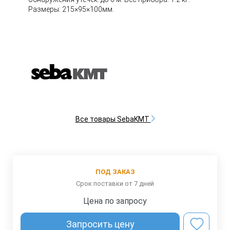
Размеры: 215×95×100мм.
Все товары SebaKMT
ПОД ЗАКАЗ
Срок поставки от 7 дней
Цена по запросу
Запросить цену