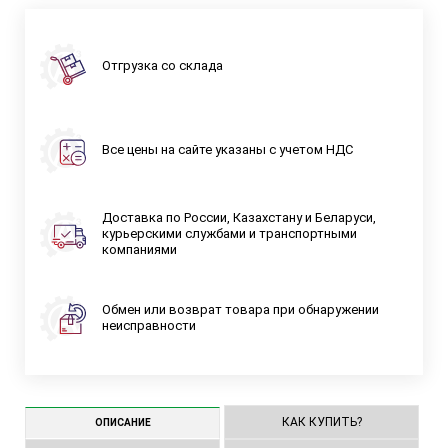
Отгрузка со склада
Все цены на сайте указаны с учетом НДС
Доставка по России, Казахстану и Беларуси,
курьерскими службами и транспортными
компаниями
Обмен или возврат товара при обнаружении
неисправности
КАК КУПИТЬ?
ОПИСАНИЕ