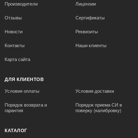
Производители
Лицензии
Отзывы
Сертификаты
Новости
Реквизиты
Контакты
Наши клиенты
Карта сайта
ДЛЯ КЛИЕНТОВ
Условия оплаты
Условия доставки
Порядок возврата и
Порядок приема СИ в
гарантия
поверку (калибровку)
КАТАЛОГ