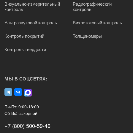
Визуально-измерительный
Радиографический
контроль
контроль
Ультразвуковой контроль
Вихретоковый контроль
Контроль покрытий
Толщиномеры
Контроль твердости
МЫ В СОЦСЕТЯХ:
Пн-Пт: 9:00-18:00
Сб-Вс: выходной
+7 (800) 500-59-46