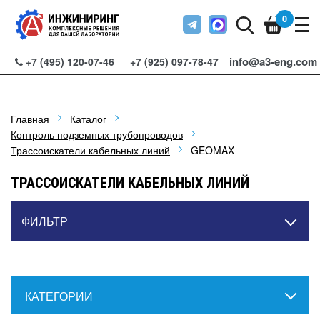
0
info@a3-eng.com
+7 (495) 120-07-46
+7 (925) 097-78-47
Главная
Каталог
Контроль подземных трубопроводов
Трассоискатели кабельных линий
GEOMAX
ТРАССОИСКАТЕЛИ КАБЕЛЬНЫХ ЛИНИЙ
ФИЛЬТР
КАТЕГОРИИ