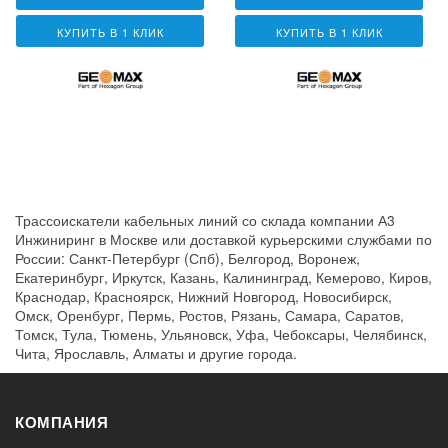
КУПИТЬ В 1 КЛИК
КУПИТЬ В 1 КЛИК
Трассоискатели кабельных линий со склада компании А3
Инжиниринг в Москве или доставкой курьерскими службами по
России: Санкт-Петербург (Спб), Белгород, Воронеж,
Екатеринбург, Иркутск, Казань, Калининград, Кемерово, Киров,
Краснодар, Красноярск, Нижний Новгород, Новосибирск,
Омск, Оренбург, Пермь, Ростов, Рязань, Самара, Саратов,
Томск, Тула, Тюмень, Ульяновск, Уфа, Чебоксары, Челябинск,
Чита, Ярославль, Алматы и другие города.
КОМПАНИЯ