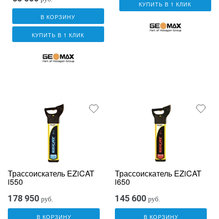
КУПИТЬ В 1 КЛИК
В КОРЗИНУ
КУПИТЬ В 1 КЛИК
Трассоискатель EZiCAT
Трассоискатель EZiCAT
i550
i650
178 950
145 600
руб.
руб.
В КОРЗИНУ
В КОРЗИНУ