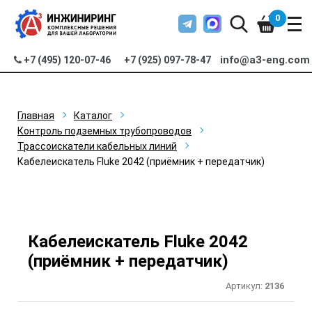
0
info@a3-eng.com
+7 (495) 120-07-46
+7 (925) 097-78-47
Главная
Каталог
Контроль подземных трубопроводов
Трассоискатели кабельных линий
Кабелеискатель Fluke 2042 (приёмник + передатчик)
Кабелеискатель Fluke 2042
(приёмник + передатчик)
Артикул:
2136