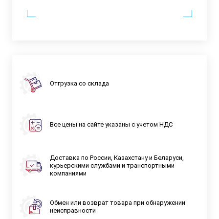
Отгрузка со склада
Все цены на сайте указаны с учетом НДС
Доставка по России, Казахстану и Беларуси,
курьерскими службами и транспортными
компаниями
Обмен или возврат товара при обнаружении
неисправности