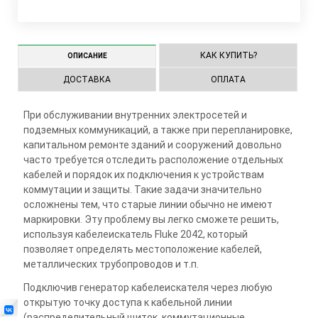
КАК КУПИТЬ?
ОПИСАНИЕ
ДОСТАВКА
ОПЛАТА
При обслуживании внутренних электросетей и
подземных коммуникаций, а также при перепланировке,
капитальном ремонте зданий и сооружений довольно
часто требуется отследить расположение отдельных
кабелей и порядок их подключения к устройствам
коммутации и защиты. Такие задачи значительно
осложнены тем, что старые линии обычно не имеют
маркировки. Эту проблему вы легко сможете решить,
используя кабелеискатель Fluke 2042, который
позволяет определять местоположение кабелей,
металлических трубопроводов и т.п.
Подключив генератор кабелеискателя через любую
открытую точку доступа к кабельной линии
(распределительный щиток, коммутационные