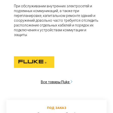
При обслуживании внутренних электросетей и
подземных коммуникаций, а также при
перепланировке, капитальном ремонте зданий и
сооружений довольно часто требуется отследить
расположение отдельных кабелей и порядок их
подключения к устройствам коммутации и
защиты.
Все товары Fluke
ПОД ЗАКАЗ