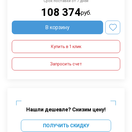
Срок поставки от 7 дней
108 374
руб.
В корзину
Купить в 1 клик
Запросить счет
Нашли дешевле? Снизим цену!
ПОЛУЧИТЬ СКИДКУ