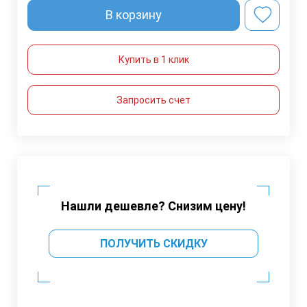
В корзину
Купить в 1 клик
Запросить счет
Нашли дешевле? Снизим цену!
ПОЛУЧИТЬ СКИДКУ