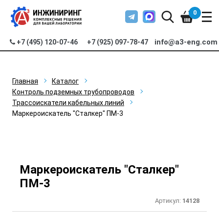
0
info@a3-eng.com
+7 (495) 120-07-46
+7 (925) 097-78-47
Главная
Каталог
Контроль подземных трубопроводов
Трассоискатели кабельных линий
Маркероискатель "Сталкер" ПМ-3
Маркероискатель "Сталкер"
ПМ-3
Артикул:
14128