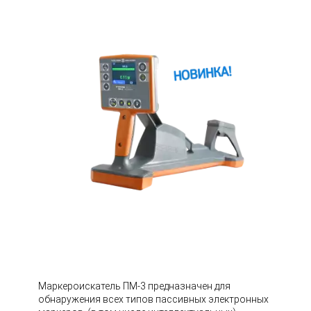
Маркероискатель ПМ-3 предназначен для
обнаружения всех типов пассивных электронных