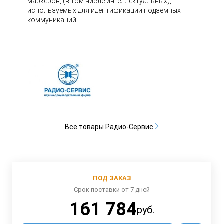
маркеров, (в том числе интеллектуальных),
используемых для идентификации подземных
коммуникаций.
Все товары Радио-Сервис
ПОД ЗАКАЗ
Срок поставки от 7 дней
161 784
руб.