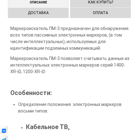
КАК КУПИТЬ?
ОПИСАНИЕ
ДОСТАВКА
ОПЛАТА
Маркероискатель ПМ-3 предназначен для обнаружения
всех типов пассивных электронных маркеров, (в том
числе интеллектуальных), используемых для
идентификации подземных коммуникаций.
Маркероискатель ПМ-3 позволяет считывать данные из
интеллектуальных электронных маркеров серий 1400-
XR-iD, 1200-XR-iD
Особенности:
Определение положения электронных маркеров
восьми типов:
Кабельное ТВ,