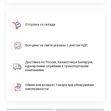
Отгрузка со склада
Все цены на сайте указаны с учетом НДС
Доставка по России, Казахстану и Беларуси,
курьерскими службами и транспортными
компаниями
Обмен или возврат товара при обнаружении
неисправности