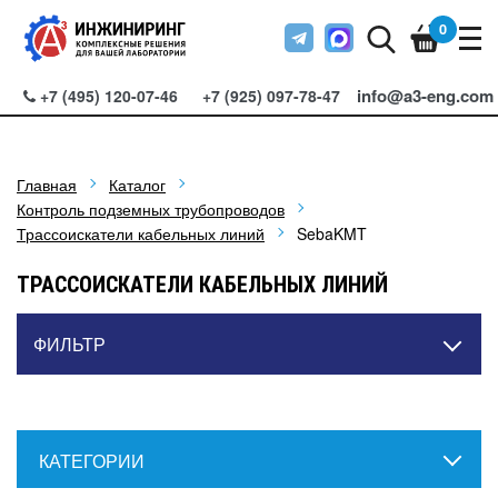
0
info@a3-eng.com
+7 (495) 120-07-46
+7 (925) 097-78-47
Главная
Каталог
Контроль подземных трубопроводов
Трассоискатели кабельных линий
SebaKMT
ТРАССОИСКАТЕЛИ КАБЕЛЬНЫХ ЛИНИЙ
ФИЛЬТР
КАТЕГОРИИ