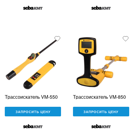
Трассоискатель VM-550
Трассоискатель VM-850
ЗАПРОСИТЬ ЦЕНУ
ЗАПРОСИТЬ ЦЕНУ