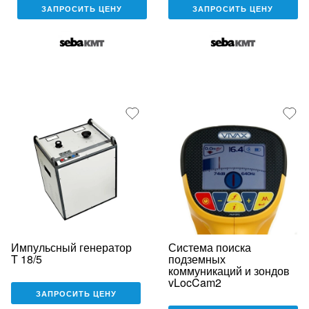
ЗАПРОСИТЬ ЦЕНУ
ЗАПРОСИТЬ ЦЕНУ
Импульсный генератор
Система поиска
T 18/5
подземных
коммуникаций и зондов
vLocCam2
ЗАПРОСИТЬ ЦЕНУ