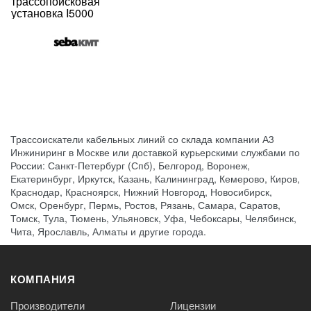
трассопоисковая
установка I5000
Трассоискатели кабельных линий со склада компании А3
Инжиниринг в Москве или доставкой курьерскими службами по
России: Санкт-Петербург (Спб), Белгород, Воронеж,
Екатеринбург, Иркутск, Казань, Калининград, Кемерово, Киров,
Краснодар, Красноярск, Нижний Новгород, Новосибирск,
Омск, Оренбург, Пермь, Ростов, Рязань, Самара, Саратов,
Томск, Тула, Тюмень, Ульяновск, Уфа, Чебоксары, Челябинск,
Чита, Ярославль, Алматы и другие города.
КОМПАНИЯ
Производители
Лицензии