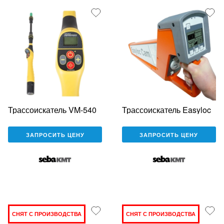
Трассоискатель VM-540
Трассоискатель Easyloc
ЗАПРОСИТЬ ЦЕНУ
ЗАПРОСИТЬ ЦЕНУ
СНЯТ С ПРОИЗВОДСТВА
СНЯТ С ПРОИЗВОДСТВА