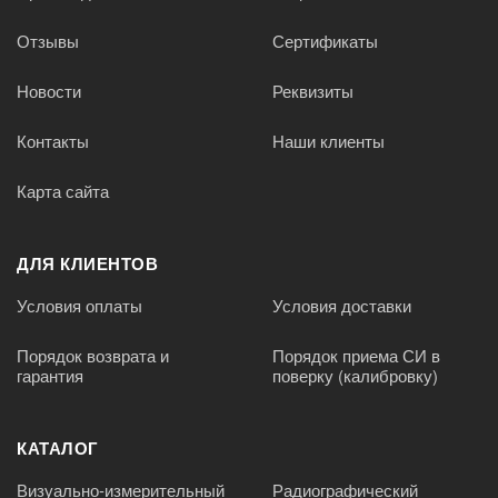
Отзывы
Сертификаты
Новости
Реквизиты
Контакты
Наши клиенты
Карта сайта
ДЛЯ КЛИЕНТОВ
Условия оплаты
Условия доставки
Порядок возврата и
Порядок приема СИ в
гарантия
поверку (калибровку)
КАТАЛОГ
Визуально-измерительный
Радиографический