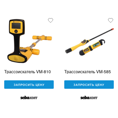
Трассоискатель VM-810
Трассоискатель VM-585
ЗАПРОСИТЬ ЦЕНУ
ЗАПРОСИТЬ ЦЕНУ