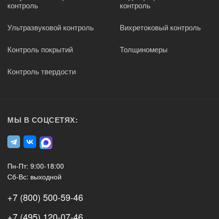
контроль
контроль
Ультразвуковой контроль
Вихретоковый контроль
Контроль покрытий
Толщиномеры
Контроль твердости
МЫ В СОЦСЕТЯХ:
Пн-Пт: 9:00-18:00
Сб-Вс: выходной
+7 (800) 500-59-46
+7 (495) 120-07-46