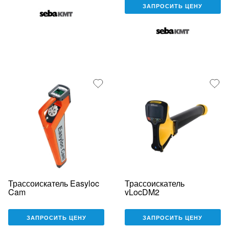
ЗАПРОСИТЬ ЦЕНУ
Трассоискатель Easyloc
Трассоискатель
Cam
vLocDM2
ЗАПРОСИТЬ ЦЕНУ
ЗАПРОСИТЬ ЦЕНУ