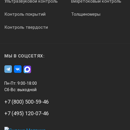
Ультразвуковой контроль
Вихретоковый контроль
Контроль покрытий
Толщиномеры
Контроль твердости
МЫ В СОЦСЕТЯХ:
Пн-Пт: 9:00-18:00
Сб-Вс: выходной
+7 (800) 500-59-46
+7 (495) 120-07-46