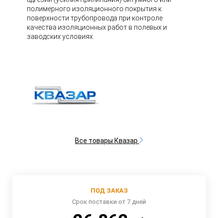
полимерного изоляционного покрытия к
поверхности трубопровода при контроле
качества изоляционных работ в полевых и
заводских условиях.
Все товары Квазар
ПОД ЗАКАЗ
Срок поставки от 7 дней