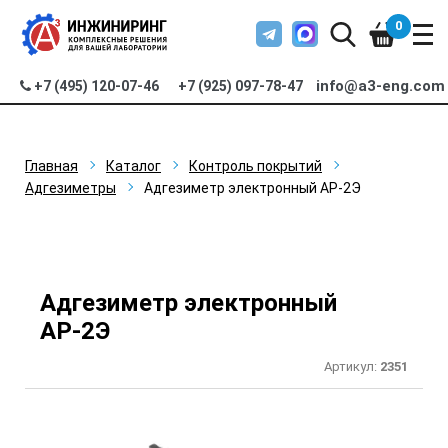
0
info@a3-eng.com
+7 (495) 120-07-46
+7 (925) 097-78-47
Главная
Каталог
Контроль покрытий
Адгезиметры
Адгезиметр электронный АР-2Э
Адгезиметр электронный
АР-2Э
Артикул:
2351