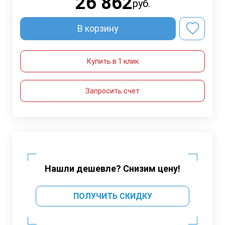
26 862
руб.
В корзину
Купить в 1 клик
Запросить счет
Нашли дешевле? Снизим цену!
ПОЛУЧИТЬ СКИДКУ