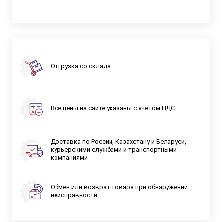
Отгрузка со склада
Все цены на сайте указаны с учетом НДС
Доставка по России, Казахстану и Беларуси,
курьерскими службами и транспортными
компаниями
Обмен или возврат товара при обнаружении
неисправности