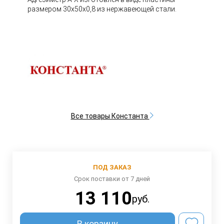
размером 30х50х0,8 из нержавеющей стали.
Все товары Константа
ПОД ЗАКАЗ
Срок поставки от 7 дней
13 110
руб.
В корзину