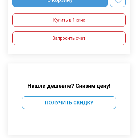
Купить в 1 клик
Запросить счет
Нашли дешевле? Снизим цену!
ПОЛУЧИТЬ СКИДКУ