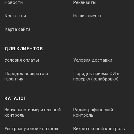
Новости
Реквизиты
Контакты
Наши клиенты
Карта сайта
ДЛЯ КЛИЕНТОВ
Условия оплаты
Условия доставки
Порядок возврата и
Порядок приема СИ в
гарантия
поверку (калибровку)
КАТАЛОГ
Визуально-измерительный
Радиографический
контроль
контроль
Ультразвуковой контроль
Вихретоковый контроль