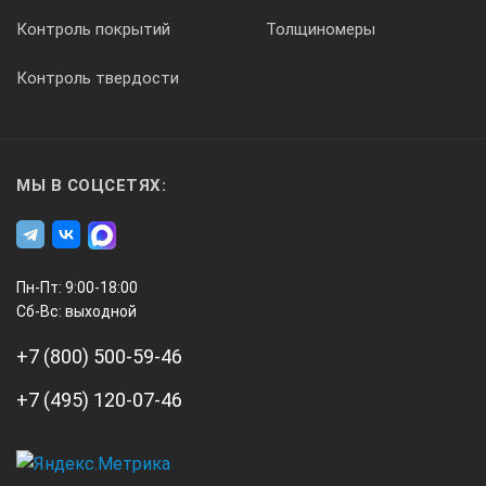
Контроль покрытий
Толщиномеры
Контроль твердости
МЫ В СОЦСЕТЯХ:
Пн-Пт: 9:00-18:00
Сб-Вс: выходной
+7 (800) 500-59-46
+7 (495) 120-07-46