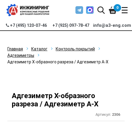
0
info@a3-eng.com
+7 (495) 120-07-46
+7 (925) 097-78-47
Главная
Каталог
Контроль покрытий
Адгезиметры
Адгезиметр Х-образного разреза / Адгезиметр А-Х
Адгезиметр Х-образного
разреза / Адгезиметр А-Х
Артикул:
2306