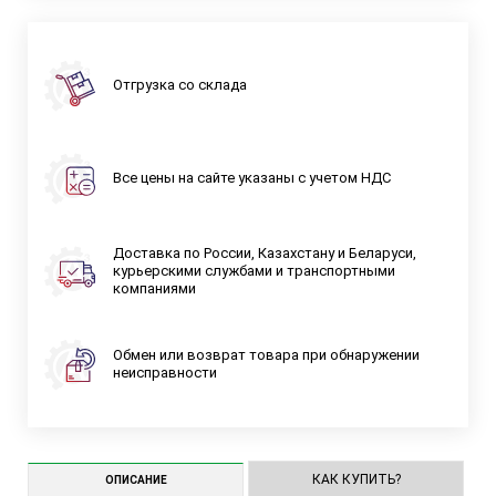
Отгрузка со склада
Все цены на сайте указаны с учетом НДС
Доставка по России, Казахстану и Беларуси,
курьерскими службами и транспортными
компаниями
Обмен или возврат товара при обнаружении
неисправности
КАК КУПИТЬ?
ОПИСАНИЕ