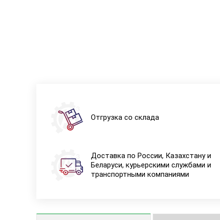
Отгрузка со склада
Доставка по России, Казахстану и
Беларуси, курьерскими службами и
транспортными компаниями