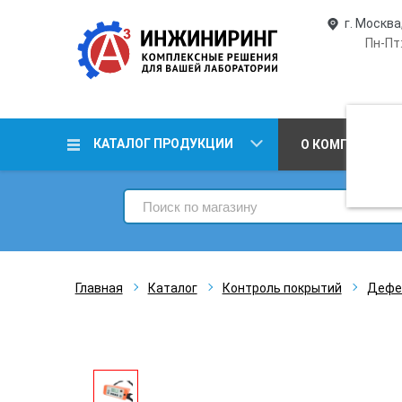
г. Москва
Пн-Пт:
КАТАЛОГ ПРОДУКЦИИ
О КОМПАНИИ
Главная
Каталог
Контроль покрытий
Дефе