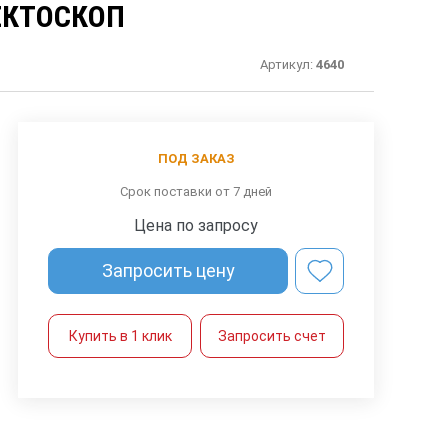
ЕКТОСКОП
Артикул:
4640
ПОД ЗАКАЗ
Срок поставки от 7 дней
Цена по запросу
Запросить цену
Купить в 1 клик
Запросить счет