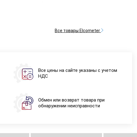
Все товары Elcometer
Все цены на сайте указаны с учетом
НДС
Обмен или возврат товара при
обнаружении неисправности