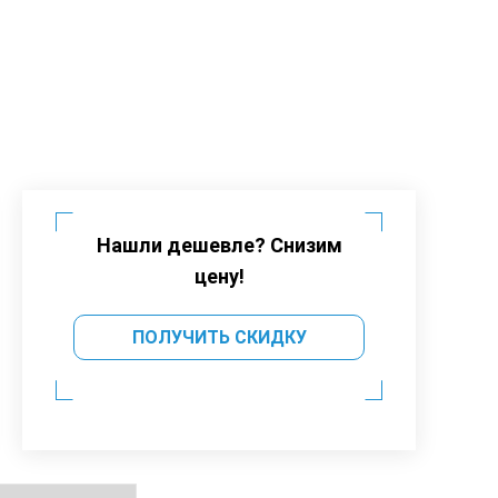
Нашли дешевле? Снизим
цену!
ПОЛУЧИТЬ СКИДКУ