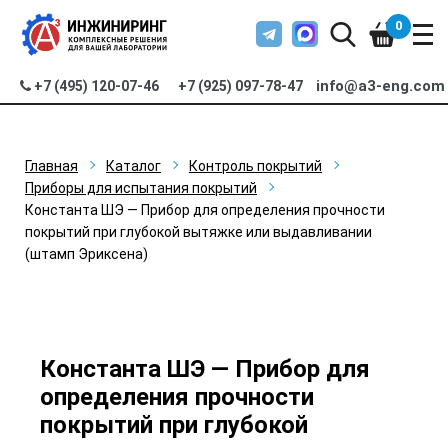
0
info@a3-eng.com
+7 (495) 120-07-46
+7 (925) 097-78-47
Главная
Каталог
Контроль покрытий
Приборы для испытания покрытий
Константа ШЭ — Прибор для определения прочности
покрытий при глубокой вытяжке или выдавливании
(штамп Эриксена)
Константа ШЭ — Прибор для
определения прочности
покрытий при глубокой