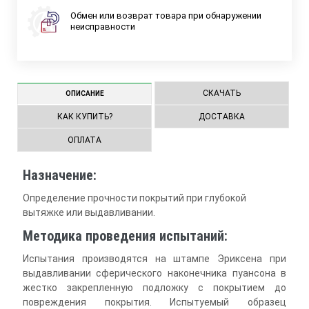
Обмен или возврат товара при обнаружении
неисправности
СКАЧАТЬ
ОПИСАНИЕ
КАК КУПИТЬ?
ДОСТАВКА
ОПЛАТА
Назначение:
Определение прочности покрытий при глубокой
вытяжке или выдавливании.
Методика проведения испытаний:
Испытания производятся на штампе Эриксена при
выдавливании сферического наконечника пуансона в
жестко закрепленную подложку с покрытием до
повреждения покрытия. Испытуемый образец