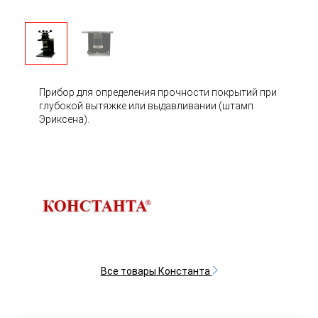
Прибор для определения прочности покрытий при
глубокой вытяжке или выдавливании (штамп
Эриксена).
Все товары Константа