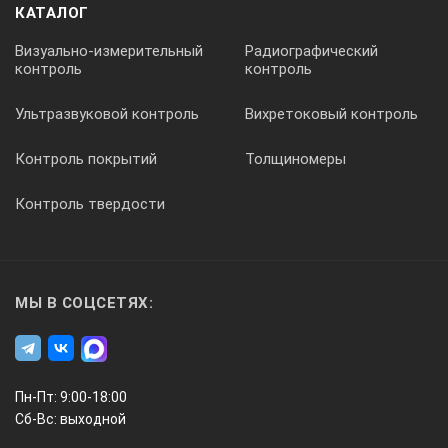
КАТАЛОГ
Визуально-измерительный
Радиографический
контроль
контроль
Ультразвуковой контроль
Вихретоковый контроль
Контроль покрытий
Толщиномеры
Контроль твердости
МЫ В СОЦСЕТЯХ:
Пн-Пт: 9:00-18:00
Сб-Вс: выходной