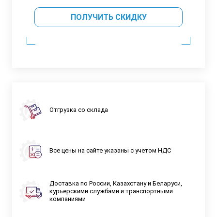
ПОЛУЧИТЬ СКИДКУ
Отгрузка со склада
Все цены на сайте указаны с учетом НДС
Доставка по России, Казахстану и Беларуси,
курьерскими службами и транспортными
компаниями