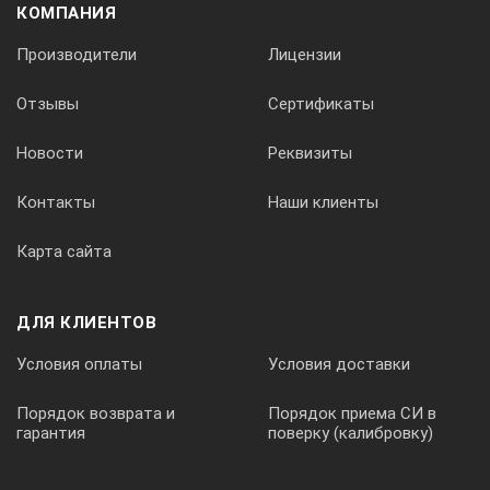
КОМПАНИЯ
Производители
Лицензии
Отзывы
Сертификаты
Новости
Реквизиты
Контакты
Наши клиенты
Карта сайта
ДЛЯ КЛИЕНТОВ
Условия оплаты
Условия доставки
Порядок возврата и
Порядок приема СИ в
гарантия
поверку (калибровку)