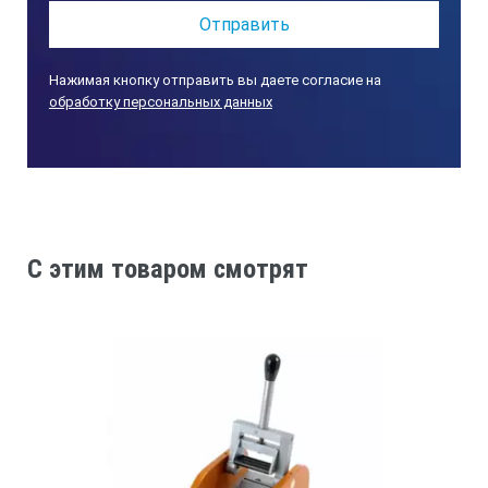
Нажимая кнопку отправить вы даете согласие на
обработку персональных данных
C этим товаром смотрят