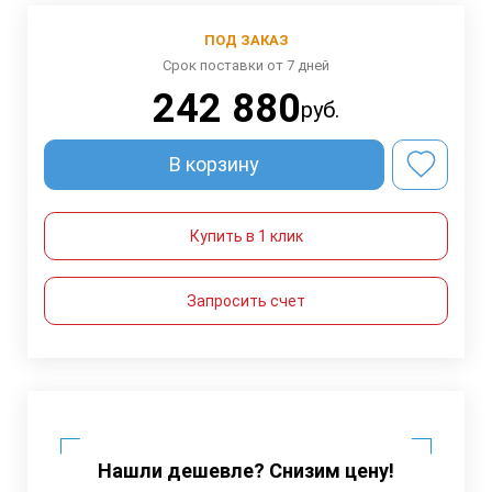
ПОД ЗАКАЗ
Срок поставки от 7 дней
242 880
руб.
В корзину
Купить в 1 клик
Запросить счет
Нашли дешевле? Снизим цену!