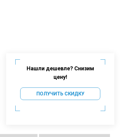
Нашли дешевле? Снизим
цену!
ПОЛУЧИТЬ СКИДКУ