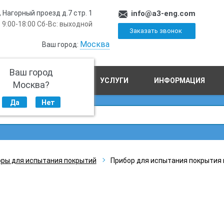
, Нагорный проезд д.7 стр. 1
info@a3-eng.com
 9:00-18:00 Сб-Вс: выходной
Заказать звонок
Москва
Ваш город:
Ваш город
ПРОИЗВОДСТВО
УСЛУГИ
ИНФОРМАЦИЯ
Москва?
Да
Нет
ры для испытания покрытий
Прибор для испытания покрытия 