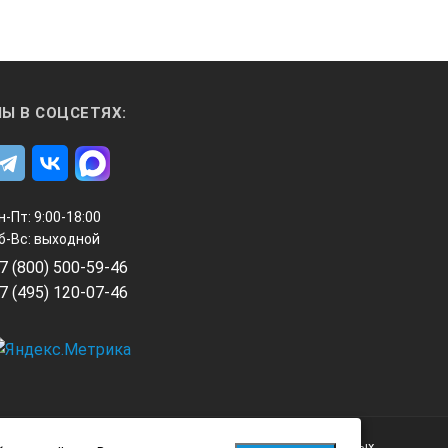
Ы В СОЦСЕТЯХ:
н-Пт: 9:00-18:00
б-Вс: выходной
7 (800) 500-59-46
7 (495) 120-07-46
Политика обработки персональных данных