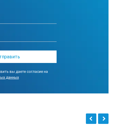
вить вы даете согласие на
ных данных