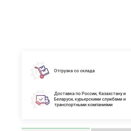
Отгрузка со склада
Доставка по России, Казахстану и
Беларуси, курьерскими службами и
транспортными компаниями