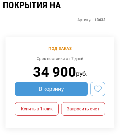
 ПОКРЫТИЯ НА
Артикул:
13632
ПОД ЗАКАЗ
Срок поставки от 7 дней
34 900
руб.
В корзину
Купить в 1 клик
Запросить счет