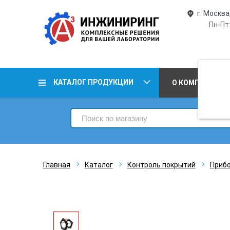
г. Москва
Пн-Пт:
КАТАЛОГ ПРОДУКЦИИ
О КОМПАНИИ
Главная
Каталог
Контроль покрытий
Прибо