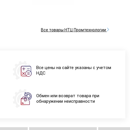
Все товары НТЦ Промтехнологии
Все цены на сайте указаны с учетом
НДС
Обмен или возврат товара при
обнаружении неисправности