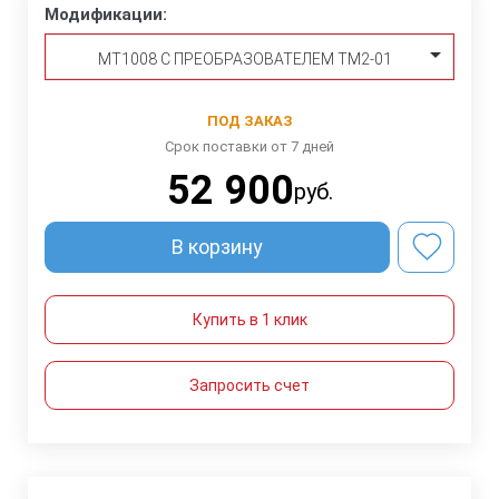
Модификации:
МТ1008 С ПРЕОБРАЗОВАТЕЛЕМ ТМ2-01
ПОД ЗАКАЗ
Срок поставки от 7 дней
52 900
руб.
В корзину
Купить в 1 клик
Запросить счет