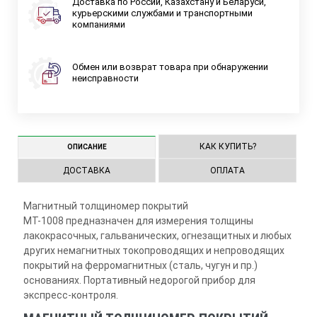
Доставка по России, Казахстану и Беларуси,
курьерскими службами и транспортными
компаниями
Обмен или возврат товара при обнаружении
неисправности
КАК КУПИТЬ?
ОПИСАНИЕ
ДОСТАВКА
ОПЛАТА
Магнитный толщиномер покрытий
МТ-1008 предназначен для измерения толщины
лакокрасочных, гальванических, огнезащитных и любых
других немагнитных токопроводящих и непроводящих
покрытий на ферромагнитных (сталь, чугун и пр.)
основаниях. Портативный недорогой прибор для
экспресс-контроля.