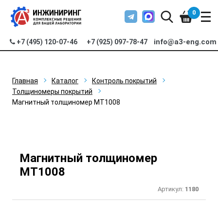
0
info@a3-eng.com
+7 (495) 120-07-46
+7 (925) 097-78-47
Главная
Каталог
Контроль покрытий
Толщиномеры покрытий
Магнитный толщиномер МТ1008
Магнитный толщиномер
МТ1008
Артикул:
1180