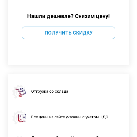
Нашли дешевле? Снизим цену!
ПОЛУЧИТЬ СКИДКУ
Отгрузка со склада
Все цены на сайте указаны с учетом НДС