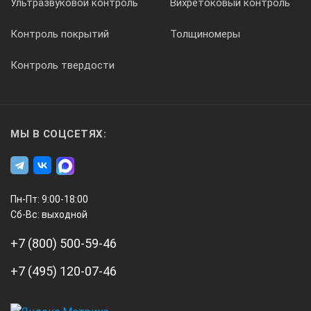
Ультразвуковой контроль
Вихретоковый контроль
Контроль покрытий
Толщиномеры
Контроль твердости
МЫ В СОЦСЕТЯХ:
Пн-Пт: 9:00-18:00
Сб-Вс: выходной
+7 (800) 500-59-46
+7 (495) 120-07-46