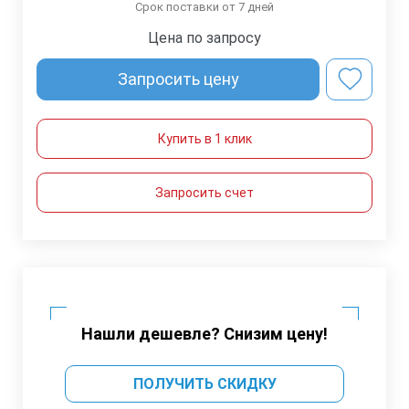
Срок поставки от 7 дней
Цена по запросу
Запросить цену
Купить в 1 клик
Запросить счет
Нашли дешевле? Снизим цену!
ПОЛУЧИТЬ СКИДКУ