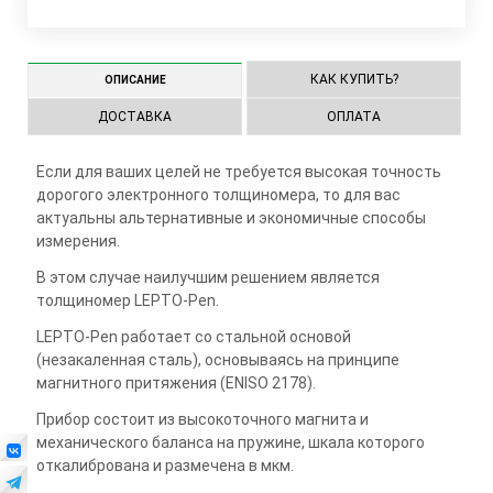
КАК КУПИТЬ?
ОПИСАНИЕ
ДОСТАВКА
ОПЛАТА
Если для ваших целей не требуется высокая точность
дорогого электронного толщиномера, то для вас
актуальны альтернативные и экономичные способы
измерения.
В этом случае наилучшим решением является
толщиномер LEPTO-Pen.
LEPTO-Pen работает со стальной основой
(незакаленная сталь), основываясь на принципе
магнитного притяжения (ENISO 2178).
Прибор состоит из высокоточного магнита и
механического баланса на пружине, шкала которого
откалибрована и размечена в мкм.