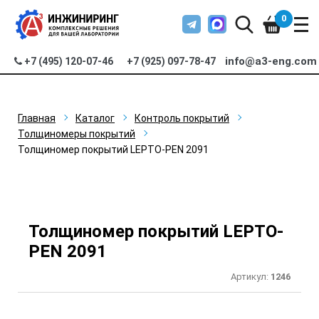
0
info@a3-eng.com
+7 (495) 120-07-46
+7 (925) 097-78-47
Главная
Каталог
Контроль покрытий
Толщиномеры покрытий
Толщиномер покрытий LEPTO-PEN 2091
Толщиномер покрытий LEPTO-
PEN 2091
Артикул:
1246