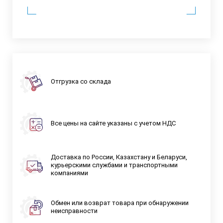
Отгрузка со склада
Все цены на сайте указаны с учетом НДС
Доставка по России, Казахстану и Беларуси,
курьерскими службами и транспортными
компаниями
Обмен или возврат товара при обнаружении
неисправности