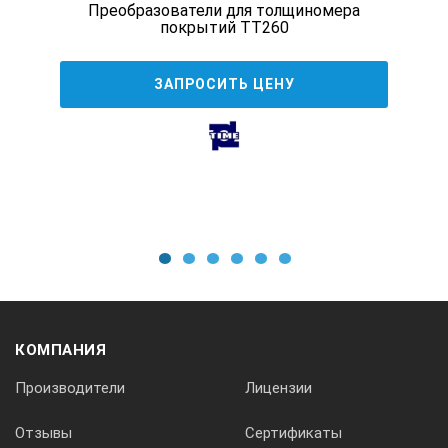
Преобразователи для толщиномера
покрытий TT260
ЗАПРОСИТЬ ЦЕНУ
1
2
3
4
5
6
КОМПАНИЯ
Производители
Лицензии
Отзывы
Сертификаты