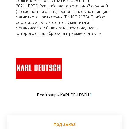
Толщиномер покрытий LEPTO-Pen тип
2091.LEPTO-Pen работает со стальной основой
(незакаленная сталь), основываясь на принципе
магнитного притяжения (EN ISO 2178). Прибор
состоит из высокоточного магнита и
механического баланса на пружине, шкала
которого откалибрована и размечена в мкм.
Все товары KARL DEUTSCH
ПОД ЗАКАЗ