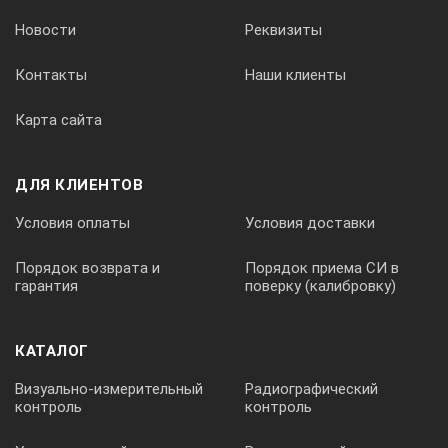
Новости
Реквизиты
Контакты
Наши клиенты
Карта сайта
ДЛЯ КЛИЕНТОВ
Условия оплаты
Условия доставки
Порядок возврата и
Порядок приема СИ в
гарантия
поверку (калибровку)
КАТАЛОГ
Визуально-измерительный
Радиографический
контроль
контроль