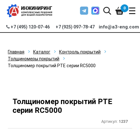
0
info@a3-eng.com
+7 (495) 120-07-46
+7 (925) 097-78-47
Главная
Каталог
Контроль покрытий
Толщиномеры покрытий
Толщиномер покрытий PTE серии RC5000
Толщиномер покрытий PTE
серии RC5000
Артикул:
1237