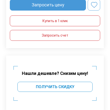
Запросить цену
Купить в 1 клик
Запросить счет
Нашли дешевле? Снизим цену!
ПОЛУЧИТЬ СКИДКУ