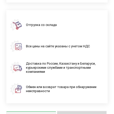
Отгрузка со склада
Все цены на сайте указаны с учетом НДС
Доставка по России, Казахстану и Беларуси,
курьерскими службами и транспортными
компаниями
Обмен или возврат товара при обнаружении
неисправности