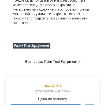
Толщиномер покрытий от Paint Test Equipment
измеряет толщину любого покрытия на
металлических подложках на основе принципов
магнитной индукции или вихревых токов, что
позволяет определить, правильно ли нанесено
покрытие.
Все товары Paint Test Equipment
ПОД ЗАКАЗ
Срок поставки от 7 дней
Цена по запросу