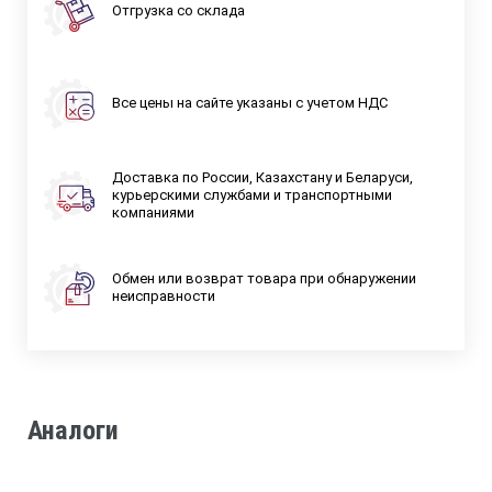
Отгрузка со склада
Все цены на сайте указаны с учетом НДС
Доставка по России, Казахстану и Беларуси,
курьерскими службами и транспортными
компаниями
Обмен или возврат товара при обнаружении
неисправности
Аналоги