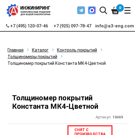
0
info@a3-eng.com
+7 (495) 120-07-46
+7 (925) 097-78-47
Главная
Каталог
Контроль покрытий
Толщиномеры покрытий
Толщиномер покрытий Константа МК4-Цветной
Толщиномер покрытий
Константа МК4-Цветной
Артикул:
10469
СНЯТ С
ПРОИЗВОДСТВА