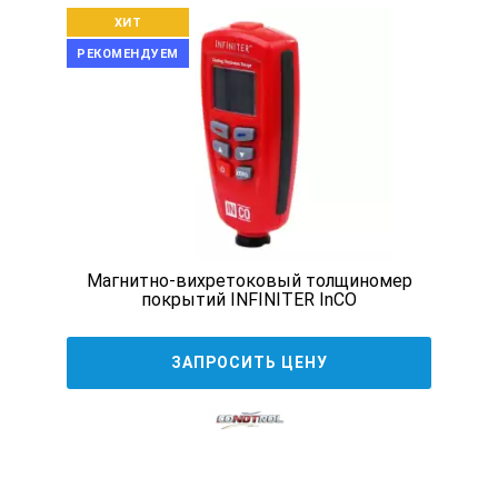
ХИТ
РЕКОМЕНДУЕМ
Магнитно-вихретоковый толщиномер
покрытий INFINITER InCO
ЗАПРОСИТЬ ЦЕНУ