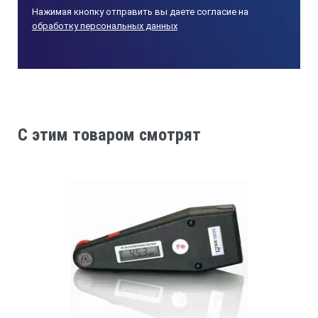
Нажимая кнопку отправить вы даете согласие на
обработку персональных данных
Габаритные размеры
120x45x20 мм
C этим товаром смотрят
Масса
130 г
Время непрерывной работы