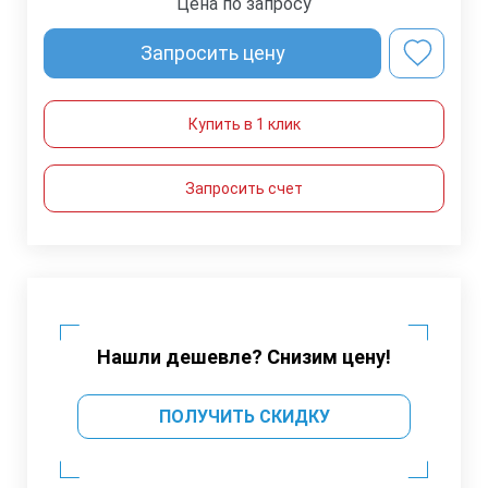
Цена по запросу
Запросить цену
Купить в 1 клик
Запросить счет
Нашли дешевле? Снизим цену!
ПОЛУЧИТЬ СКИДКУ