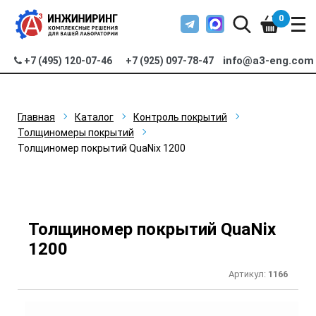
0
info@a3-eng.com
+7 (495) 120-07-46
+7 (925) 097-78-47
Главная
Каталог
Контроль покрытий
Толщиномеры покрытий
Толщиномер покрытий QuaNix 1200
Толщиномер покрытий QuaNix
1200
Артикул:
1166