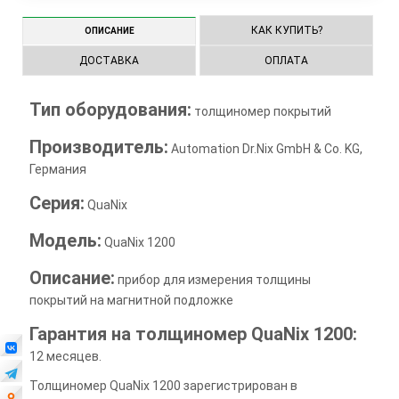
КАК КУПИТЬ?
ОПИСАНИЕ
ДОСТАВКА
ОПЛАТА
Тип оборудования:
толщиномер покрытий
Производитель:
Automation Dr.Nix GmbH & Co. KG,
Германия
Серия:
QuaNix
Модель:
QuaNix 1200
Описание:
прибор для измерения толщины
покрытий на магнитной подложке
Гарантия на толщиномер QuaNix 1200:
12 месяцев.
Толщиномер QuaNix 1200 зарегистрирован в