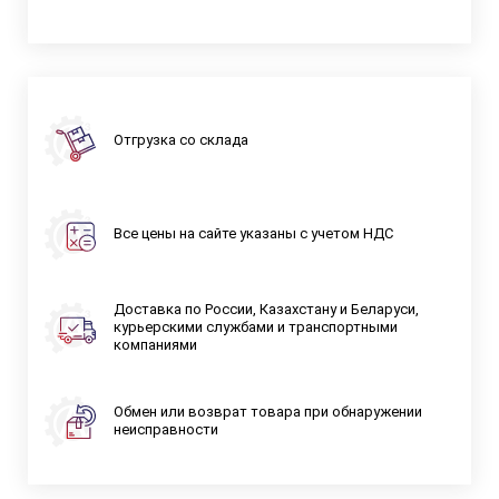
Отгрузка со склада
Все цены на сайте указаны с учетом НДС
Доставка по России, Казахстану и Беларуси,
курьерскими службами и транспортными
компаниями
Обмен или возврат товара при обнаружении
неисправности