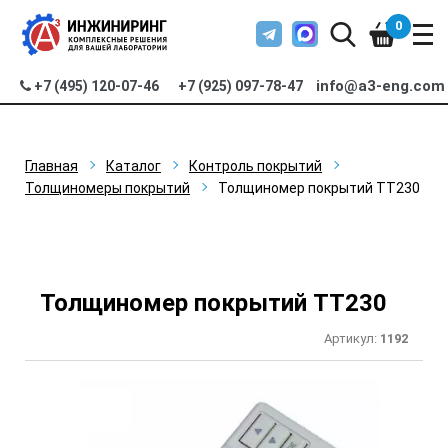
0
info@a3-eng.com
+7 (495) 120-07-46
+7 (925) 097-78-47
Главная
Каталог
Контроль покрытий
Толщиномеры покрытий
Толщиномер покрытий TT230
Толщиномер покрытий TT230
Артикул:
1192