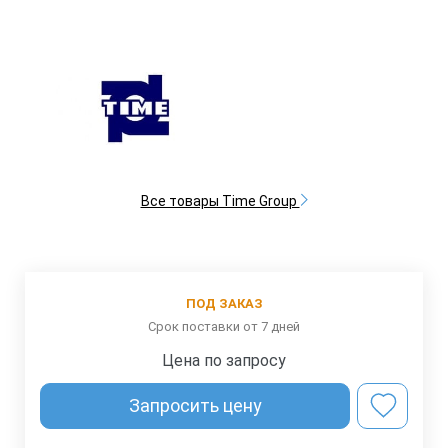
Все товары Time Group
ПОД ЗАКАЗ
Срок поставки от 7 дней
Цена по запросу
Запросить цену