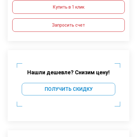
Купить в 1 клик
Запросить счет
Нашли дешевле? Снизим цену!
ПОЛУЧИТЬ СКИДКУ