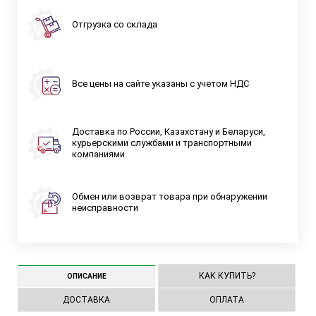
Отгрузка со склада
Все цены на сайте указаны с учетом НДС
Доставка по России, Казахстану и Беларуси,
курьерскими службами и транспортными
компаниями
Обмен или возврат товара при обнаружении
неисправности
КАК КУПИТЬ?
ОПИСАНИЕ
ДОСТАВКА
ОПЛАТА