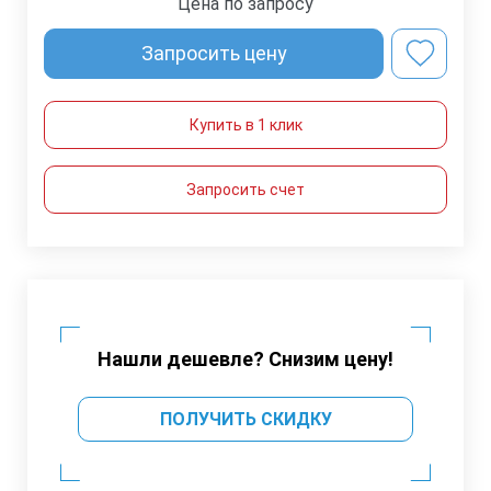
Цена по запросу
Запросить цену
Купить в 1 клик
Запросить счет
Нашли дешевле? Снизим цену!
ПОЛУЧИТЬ СКИДКУ