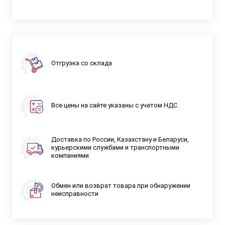
Отгрузка со склада
Все цены на сайте указаны с учетом НДС
Доставка по России, Казахстану и Беларуси,
курьерскими службами и транспортными
компаниями
Обмен или возврат товара при обнаружении
неисправности