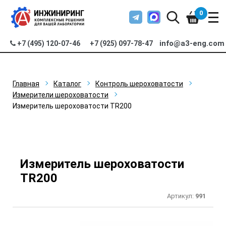
0
info@a3-eng.com
+7 (495) 120-07-46
+7 (925) 097-78-47
Главная
Каталог
Контроль шероховатости
Измерители шероховатости
Измеритель шероховатости TR200
Измеритель шероховатости
TR200
Артикул:
991