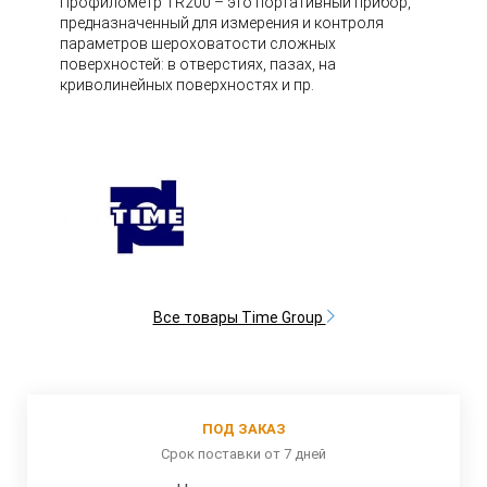
Профилометр TR200 – это портативный прибор,
предназначенный для измерения и контроля
параметров шероховатости сложных
поверхностей: в отверстиях, пазах, на
криволинейных поверхностях и пр.
Все товары Time Group
ПОД ЗАКАЗ
Срок поставки от 7 дней