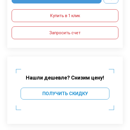
Купить в 1 клик
Запросить счет
Нашли дешевле? Снизим цену!
ПОЛУЧИТЬ СКИДКУ