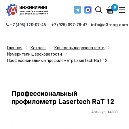
0
info@a3-eng.com
+7 (495) 120-07-46
+7 (925) 097-78-47
Главная
Каталог
Контроль шероховатости
Измерители шероховатости
Профессиональный профилометр Lasertech RaT 12
Профессиональный
профилометр Lasertech RaT 12
Артикул:
14333