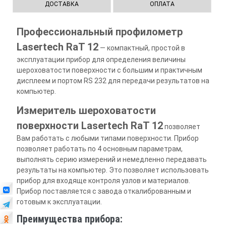
ДОСТАВКА
ОПЛАТА
Профессиональный профилометр
Lasertech RaT 12
— компактный, простой в
эксплуатации прибор для определения величины
шероховатости поверхности с большим и практичным
дисплеем и портом RS 232 для передачи результатов на
компьютер.
Измеритель шероховатости
поверхности
Lasertech RaT 12
позволяет
Вам работать с любыми типами поверхности. Прибор
позволяет работать по 4 основным параметрам,
выполнять серию измерений и немедленно передавать
результаты на компьютер. Это позволяет использовать
прибор для входяще контроля узлов и материалов.
Прибор поставляется с завода откалиброванным и
готовым к эксплуатации.
Преимущества прибора: