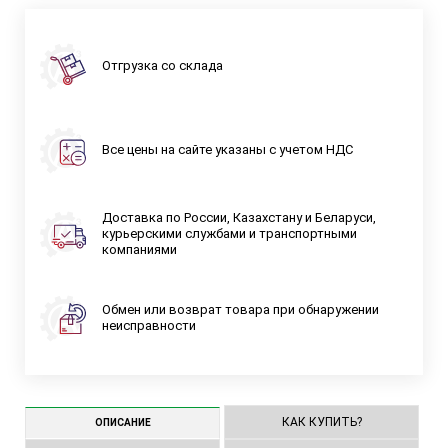
Отгрузка со склада
Все цены на сайте указаны с учетом НДС
Доставка по России, Казахстану и Беларуси,
курьерскими службами и транспортными
компаниями
Обмен или возврат товара при обнаружении
неисправности
КАК КУПИТЬ?
ОПИСАНИЕ