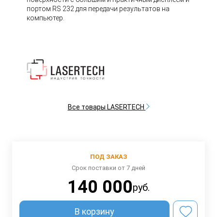
портом RS 232 для передачи результатов на
компьютер.
Все товары LASERTECH
ПОД ЗАКАЗ
Срок поставки от 7 дней
140 000
руб.
В корзину