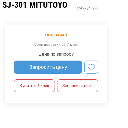
SJ-301 MITUTOYO
Артикул:
988
ПОД ЗАКАЗ
Срок поставки от 7 дней
Цена по запросу
Запросить цену
Купить в 1 клик
Запросить счет