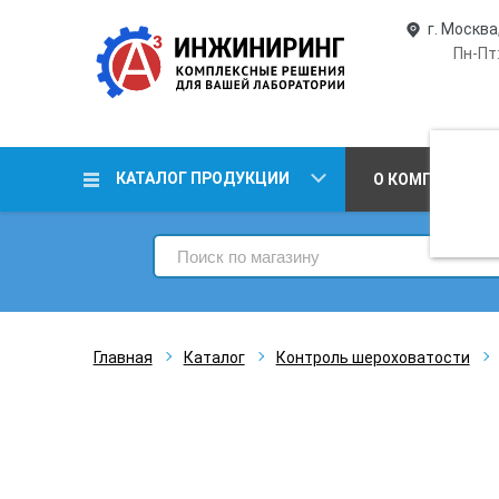
г. Москва
Пн-Пт:
КАТАЛОГ ПРОДУКЦИИ
О КОМПАНИИ
Главная
Каталог
Контроль шероховатости