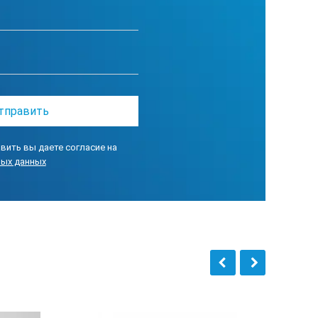
вить вы даете согласие на
ных данных