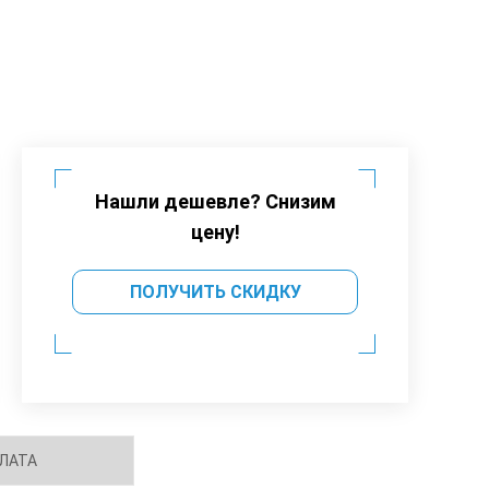
Нашли дешевле? Снизим
цену!
ПОЛУЧИТЬ СКИДКУ
ЛАТА