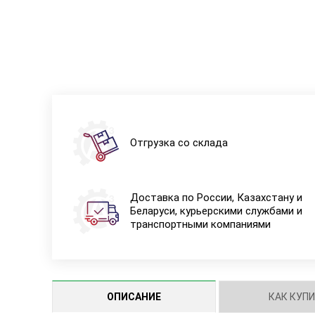
Отгрузка со склада
Доставка по России, Казахстану и
Беларуси, курьерскими службами и
транспортными компаниями
ОПИСАНИЕ
КАК КУП