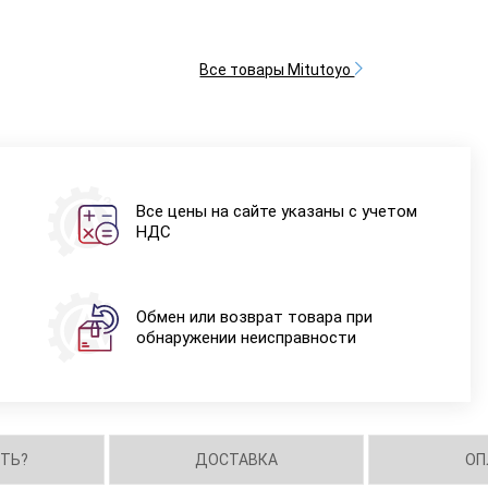
Все товары Mitutoyo
Все цены на сайте указаны с учетом
НДС
Обмен или возврат товара при
обнаружении неисправности
ИТЬ?
ДОСТАВКА
ОП